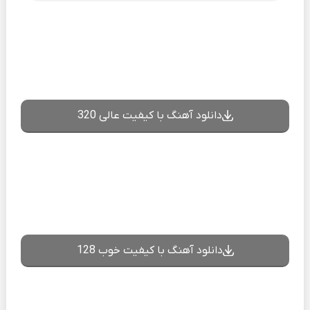
دانلود آهنگ با کیفیت عالی 320
دانلود آهنگ با کیفیت خوب 128