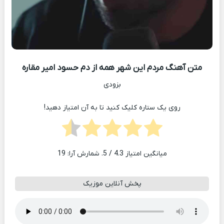
متن آهنگ مردم این شهر همه از دم حسود امیر مقاره
بزودی
روی یک ستاره کلیک کنید تا به آن امتیاز دهید!
میانگین امتیاز
4.3
/ 5. شمارش آرا:
19
پخش آنلاین موزیک