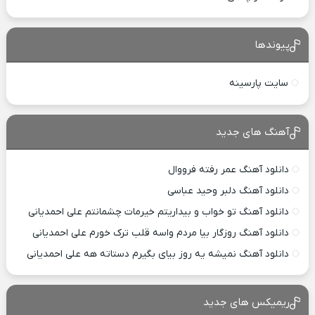
پیوندها
سایت پارسینه
آهنگ های جدید
دانلود آهنگ عمر رفته فرووال
دانلود آهنگ دلبر وحید عباسی
دانلود آهنگ تو خواب و بیداریتم خیرمات چشمانتم علی احمدیانی
دانلود آهنگ روزگار بیا مردم واسه قلب ترک خورم علی احمدیانی
دانلود آهنگ نمیشه یه روز بیای بگیرم دستاته هه علی احمدیانی
ریمیکس های جدید