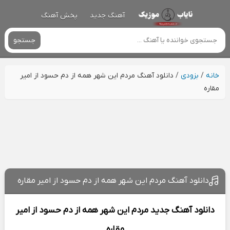
آهنگ جدید
پخش آهنگ
جستجو
خانه
/
بزودی
/
دانلود آهنگ مردم این شهر همه از دم حسود از امیر
مقاره
دانلود آهنگ مردم این شهر همه از دم حسود از امیر مقاره
دانلود آهنگ جدید
مردم این شهر همه از دم حسود از
امیر
مقاره