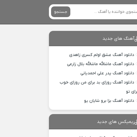
جستجو
آهنگ های جدید
دانلود آهنگ عشق اولم کسری زاهدی
دانلود آهنگ ماشالله ماشالله بلال زارعی
دانلود آهنگ پدر علی احمدیانی
دانلود آهنگ روزای بد برای من روزای خوب
رای تو
دانلود آهنگ بزا برو شایان یو
ریمیکس های جدید