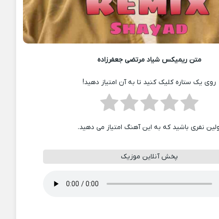
متن ریمیکس شیاد مرتضی جعفرزاده
روی یک ستاره کلیک کنید تا به آن امتیاز دهید!
ولین نفری باشید که به این آهنگ امتیاز می دهید.
پخش آنلاین موزیک