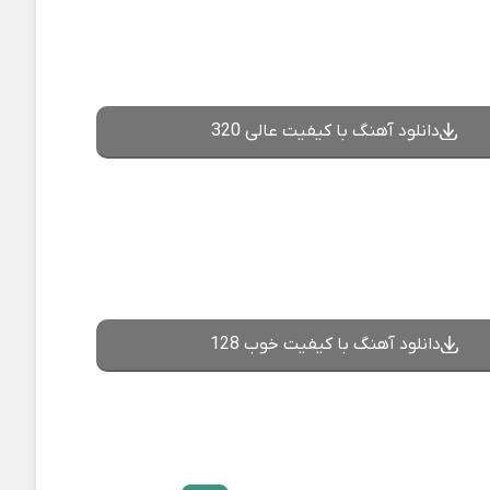
دانلود آهنگ با کیفیت عالی 320
دانلود آهنگ با کیفیت خوب 128