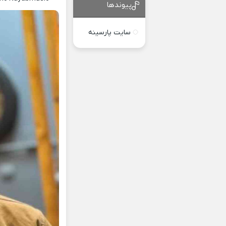
پیوندها
سایت پارسینه