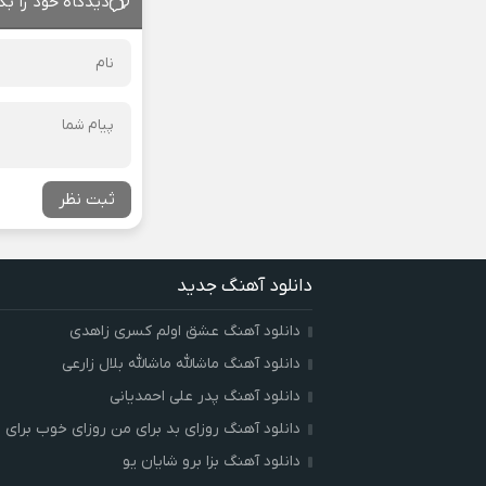
دیدگاه خود را بگ
ثبت نظر
دانلود آهنگ جدید
دانلود آهنگ عشق اولم کسری زاهدی
دانلود آهنگ ماشالله ماشالله بلال زارعی
دانلود آهنگ پدر علی احمدیانی
دانلود آهنگ روزای بد برای من روزای خوب برای ت
دانلود آهنگ بزا برو شایان یو