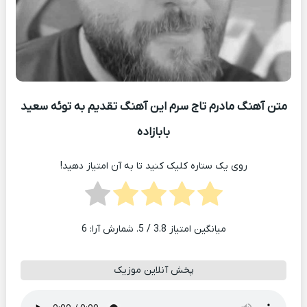
متن آهنگ مادرم تاج سرم این آهنگ تقدیم به توئه سعید
بابازاده
روی یک ستاره کلیک کنید تا به آن امتیاز دهید!
میانگین امتیاز
3.8
/ 5. شمارش آرا:
6
پخش آنلاین موزیک