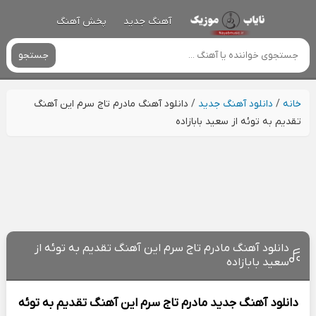
آهنگ جدید
پخش آهنگ
جستجو
خانه
/
دانلود آهنگ جدید
/
دانلود آهنگ مادرم تاج سرم این آهنگ
تقدیم به توئه از سعید بابازاده
دانلود آهنگ مادرم تاج سرم این آهنگ تقدیم به توئه از
سعید بابازاده
دانلود آهنگ جدید
مادرم تاج سرم این آهنگ تقدیم به توئه