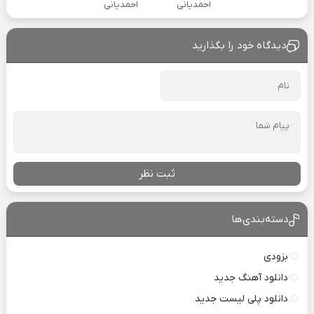
احمدیانی
احمدیانی
دیدگاه خود را بگذارید
ثبت نظر
دسته‌بندی‌ها
بزودی
دانلود آهنگ جدید
دانلود پلی لیست جدید