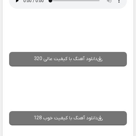
دانلود آهنگ با کیفیت عالی 320
دانلود آهنگ با کیفیت خوب 128