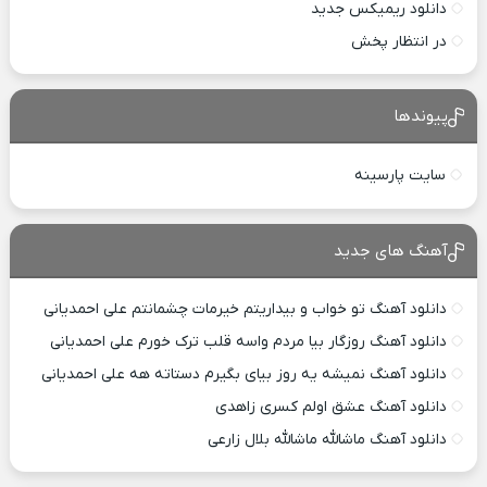
دانلود ریمیکس جدید
در انتظار پخش
پیوندها
سایت پارسینه
آهنگ های جدید
دانلود آهنگ تو خواب و بیداریتم خیرمات چشمانتم علی احمدیانی
دانلود آهنگ روزگار بیا مردم واسه قلب ترک خورم علی احمدیانی
دانلود آهنگ نمیشه یه روز بیای بگیرم دستاته هه علی احمدیانی
دانلود آهنگ عشق اولم کسری زاهدی
دانلود آهنگ ماشالله ماشالله بلال زارعی