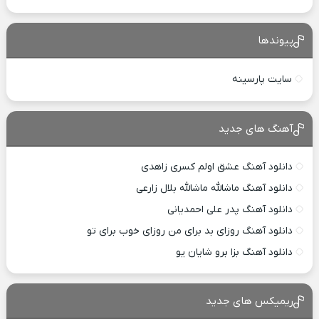
پیوندها
سایت پارسینه
آهنگ های جدید
دانلود آهنگ عشق اولم کسری زاهدی
دانلود آهنگ ماشالله ماشالله بلال زارعی
دانلود آهنگ پدر علی احمدیانی
دانلود آهنگ روزای بد برای من روزای خوب برای تو
دانلود آهنگ بزا برو شایان یو
ریمیکس های جدید