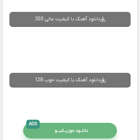
دانلود آهنگ با کیفیت عالی 320
دانلود آهنگ با کیفیت خوب 128
ADS
دانلــود موزیــکیـــو