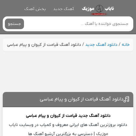
آهنگ جدید
پخش آهنگ
جستجو
خانه
/
دانلود آهنگ جدید
/
دانلود آهنگ قیامت از کیوان و پیام عباسی
دانلود آهنگ قیامت از کیوان و پیام عباسی
دانلود آهنگ جدید
قیامت از
کیوان و پیام عباسی
دانلود بروزترین آهنگ های ایرانی معروف و کمیاب در وبسایت
نایاب
موزیک
| دسترسی به بزرگترین آرشیو آهنگ ها