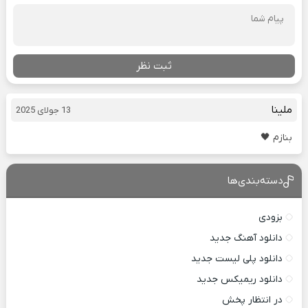
ثبت نظر
ملینا
13 جولای 2025
بنازم 🖤
دسته‌بندی‌ها
بزودی
دانلود آهنگ جدید
دانلود پلی لیست جدید
دانلود ریمیکس جدید
در انتظار پخش