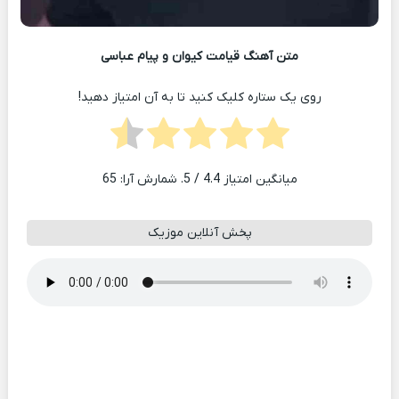
متن آهنگ قیامت کیوان و پیام عباسی
روی یک ستاره کلیک کنید تا به آن امتیاز دهید!
میانگین امتیاز
4.4
/ 5. شمارش آرا:
65
پخش آنلاین موزیک