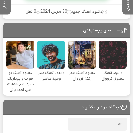
پست بعدی
پست قبلی
دانلود آهنگ جدید
30 مارس 2024
0 نظر
پست های پیشنهادی
دانلود آهنگ
دانلود آهنگ عمر
دانلود آهنگ دلبر
دانلود آهنگ تو
مخلوق فرووال
رفته فرووال
وحید عباسی
خواب و بیداریتم
خیرمات چشمانتم
علی احمدیانی
دیدگاه خود را بگذارید