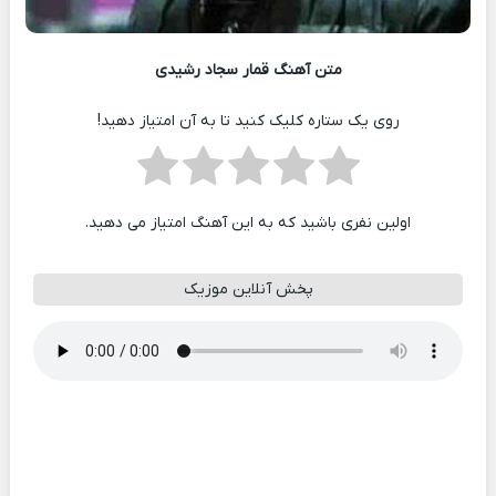
متن آهنگ قمار سجاد رشیدی
روی یک ستاره کلیک کنید تا به آن امتیاز دهید!
اولین نفری باشید که به این آهنگ امتیاز می دهید.
پخش آنلاین موزیک