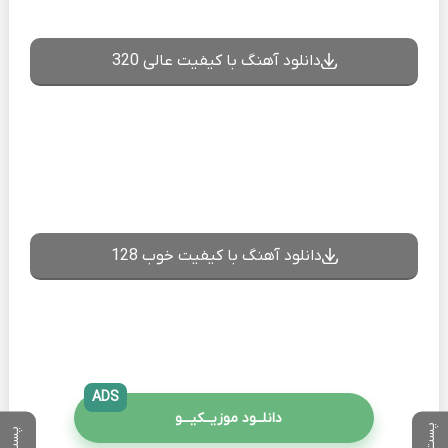
دانلود آهنگ با کیفیت عالی 320
دانلود آهنگ با کیفیت خوب 128
ADS
دانلــود موزیــکیـــو