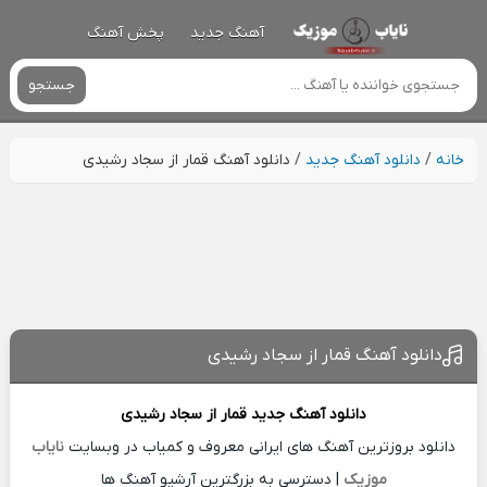
آهنگ جدید
پخش آهنگ
جستجو
خانه
/
دانلود آهنگ جدید
/
دانلود آهنگ قمار از سجاد رشیدی
دانلود آهنگ قمار از سجاد رشیدی
دانلود آهنگ جدید
قمار از
سجاد رشیدی
دانلود بروزترین آهنگ های ایرانی معروف و کمیاب در وبسایت
نایاب
موزیک
| دسترسی به بزرگترین آرشیو آهنگ ها