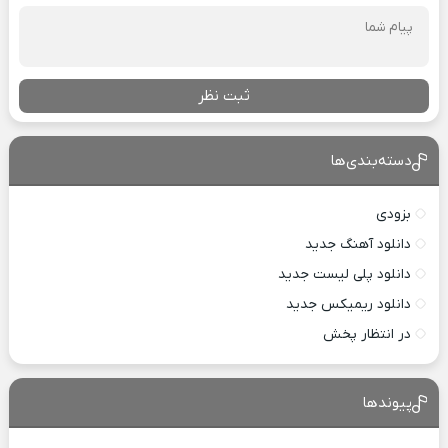
ثبت نظر
دسته‌بندی‌ها
بزودی
دانلود آهنگ جدید
دانلود پلی لیست جدید
دانلود ریمیکس جدید
در انتظار پخش
پیوندها