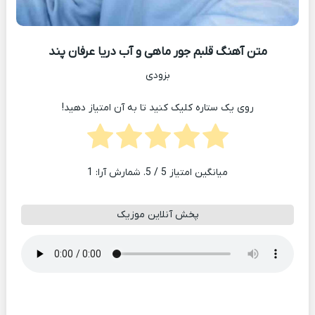
متن آهنگ قلبم جور ماهی و آب دریا عرفان پند
بزودی
روی یک ستاره کلیک کنید تا به آن امتیاز دهید!
میانگین امتیاز
5
/ 5. شمارش آرا:
1
پخش آنلاین موزیک