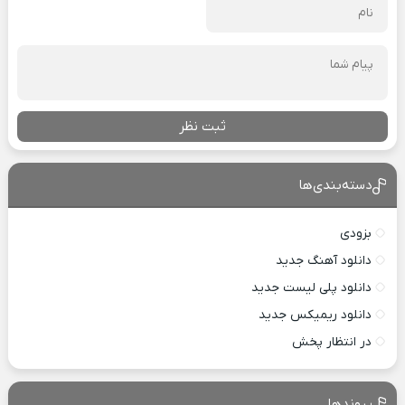
ثبت نظر
دسته‌بندی‌ها
بزودی
دانلود آهنگ جدید
دانلود پلی لیست جدید
دانلود ریمیکس جدید
در انتظار پخش
پیوندها