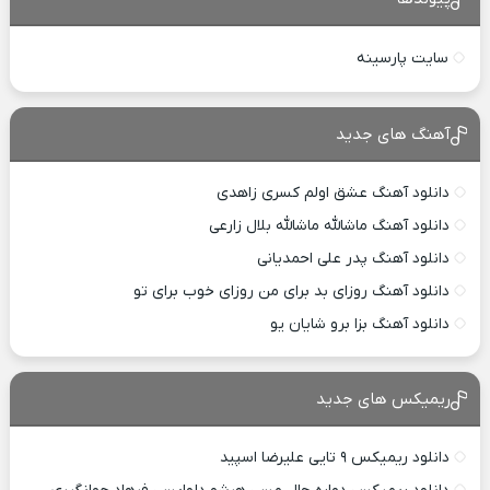
سایت پارسینه
آهنگ های جدید
دانلود آهنگ عشق اولم کسری زاهدی
دانلود آهنگ ماشالله ماشالله بلال زارعی
دانلود آهنگ پدر علی احمدیانی
دانلود آهنگ روزای بد برای من روزای خوب برای تو
دانلود آهنگ بزا برو شایان یو
ریمیکس های جدید
دانلود ریمیکس ۹ تایی علیرضا اسپید