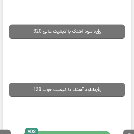
دانلود آهنگ با کیفیت عالی 320
دانلود آهنگ با کیفیت خوب 128
ADS