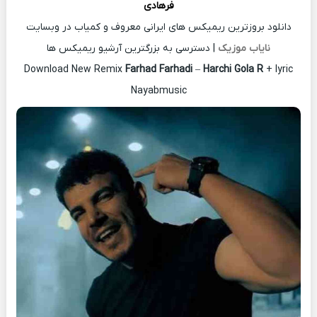
فرهادی
دانلود بروزترین ریمیکس های ایرانی معروف و کمیاب در وبسایت
نایاب موزیک
| دسترسی به بزرگترین آرشیو ریمیکس ها
Download New Remix
Farhad Farhadi
–
Harchi Gola R
+ lyric
Nayabmusic