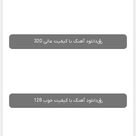
دانلود آهنگ با کیفیت عالی 320
دانلود آهنگ با کیفیت خوب 128