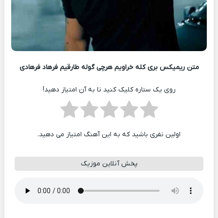
متن ریمیکس بری کله خراویم هرچی گوله طارقیم فرهاد فرهادی
روی یک ستاره کلیک کنید تا به آن امتیاز دهید!
اولین نفری باشید که به این آهنگ امتیاز می دهید.
پخش آنلاین موزیک