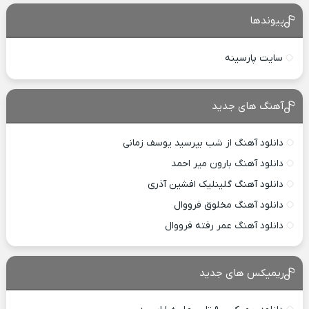
پیوندها
سایت پارسینه
آهنگ های جدید
دانلود آهنگ از شب بپرسید یوسف زمانی
دانلود آهنگ بارون میر احمد
دانلود آهنگ گلینلیک افشین آذری
دانلود آهنگ مخلوق فرووال
دانلود آهنگ عمر رفته فرووال
ریمیکس های جدید