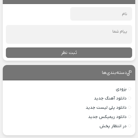
ثبت نظر
دسته‌بندی‌ها
بزودی
دانلود آهنگ جدید
دانلود پلی لیست جدید
دانلود ریمیکس جدید
در انتظار پخش