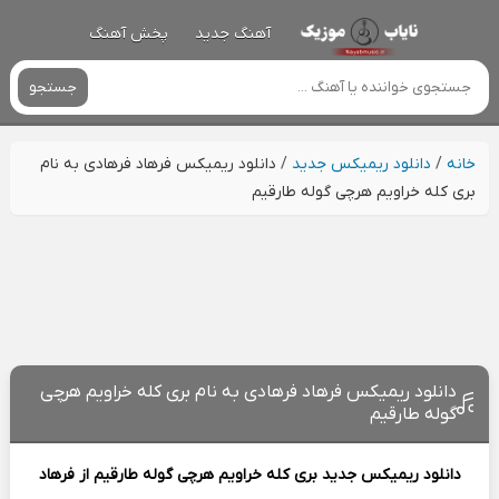
آهنگ جدید
پخش آهنگ
جستجو
خانه
/
دانلود ریمیکس جدید
/
دانلود ریمیکس فرهاد فرهادی به نام
بری کله خراویم هرچی گوله طارقیم
دانلود ریمیکس فرهاد فرهادی به نام بری کله خراویم هرچی
گوله طارقیم
دانلود ریمیکس جدید
بری کله خراویم هرچی گوله طارقیم از
فرهاد