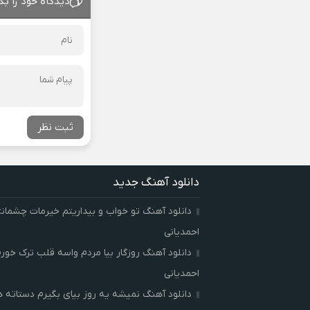
دیدگاه خود را بگ
ثبت نظر
دانلود آهنگ جدید
دانلود آهنگ تو خواب و بیداریتم خیرمات چشمان
احمدیانی
دانلود آهنگ روزگار بیا مردم واسه قلب ترک خور
احمدیانی
دانلود آهنگ نمیشه یه روز بیای بگیرم دستاته 