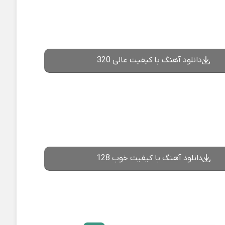
دانلود آهنگ با کیفیت عالی 320
دانلود آهنگ با کیفیت خوب 128