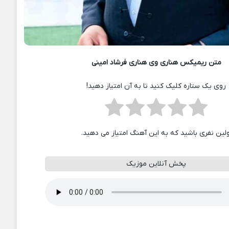
متن ریمیکس هناری وی هناری فرشاد امینی
روی یک ستاره کلیک کنید تا به آن امتیاز دهید!
ولین نفری باشید که به این آهنگ امتیاز می دهید.
پخش آنلاین موزیک