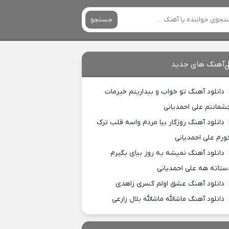
جستجو
آهنگ های جدید
دانلود آهنگ تو خواب و بیداریتم خیرمات
شمانتم علی احمدیانی
دانلود آهنگ روزگار بیا مردم واسه قلب ترک
ورم علی احمدیانی
دانلود آهنگ نمیشه یه روز بیای بگیرم
ستاته هه علی احمدیانی
دانلود آهنگ عشق اولم کسری زاهدی
دانلود آهنگ ماشالله ماشالله بلال زارعی