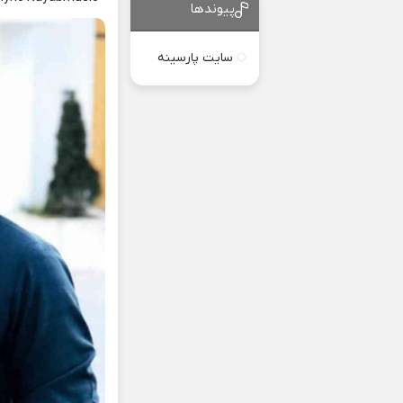
پیوندها
سایت پارسینه