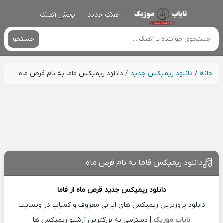
آهنگ جدید
پخش آهنگ
جستجو
خانه
/
دانلود ریمیکس جدید
/
دانلود ریمیکس فاما به نام قرص ماه
دانلود ریمیکس فاما به نام قرص ماه
دانلود ریمیکس جدید
قرص ماه از
فاما
دانلود بروزترین ریمیکس های ایرانی معروف و کمیاب در وبسایت
نایاب موزیک
| دسترسی به بزرگترین آرشیو ریمیکس ها