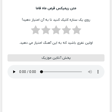
متن ریمیکس قرص ماه فاما
روی یک ستاره کلیک کنید تا به آن امتیاز دهید!
اولین نفری باشید که به این آهنگ امتیاز می دهید.
پخش آنلاین موزیک