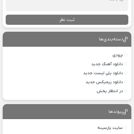
ثبت نظر
دسته‌بندی‌ها
بزودی
دانلود آهنگ جدید
دانلود پلی لیست جدید
دانلود ریمیکس جدید
در انتظار پخش
پیوندها
سایت پارسینه