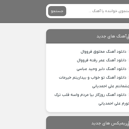
جستجو
آهنگ های جدید
دانلود آهنگ مخلوق فرووال
دانلود آهنگ عمر رفته فرووال
دانلود آهنگ دلبر وحید عباسی
دانلود آهنگ تو خواب و بیداریتم خیرمات
شمانتم علی احمدیانی
دانلود آهنگ روزگار بیا مردم واسه قلب ترک
ورم علی احمدیانی
ریمیکس های جدید