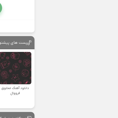
پست های پیشنه
دانلود آهنگ مخلوق
فرووال