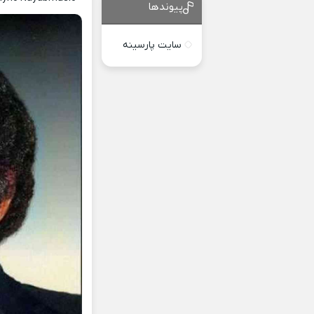
پیوندها
سایت پارسینه