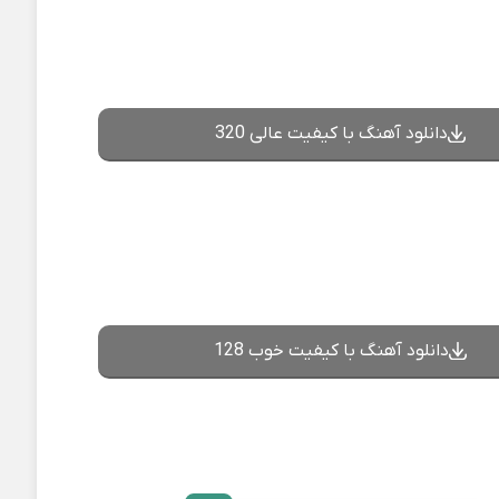
دانلود آهنگ با کیفیت عالی 320
دانلود آهنگ با کیفیت خوب 128