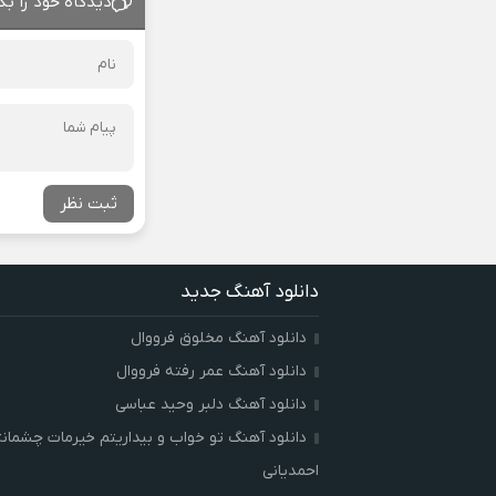
دیدگاه خود را بگ
ثبت نظر
دانلود آهنگ جدید
دانلود آهنگ مخلوق فرووال
دانلود آهنگ عمر رفته فرووال
دانلود آهنگ دلبر وحید عباسی
دانلود آهنگ تو خواب و بیداریتم خیرمات چشمان
احمدیانی