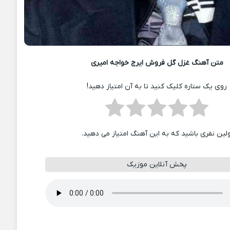
متن آهنگ غزل گل فروش ایرج خواجه امیری
روی یک ستاره کلیک کنید تا به آن امتیاز دهید!
ولین نفری باشید که به این آهنگ امتیاز می دهید.
پخش آنلاین موزیک