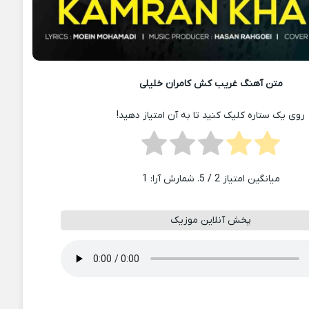
متن آهنگ غریب کش کامران خلیلی
روی یک ستاره کلیک کنید تا به آن امتیاز دهید!
میانگین امتیاز
2
/ 5. شمارش آرا:
1
پخش آنلاین موزیک