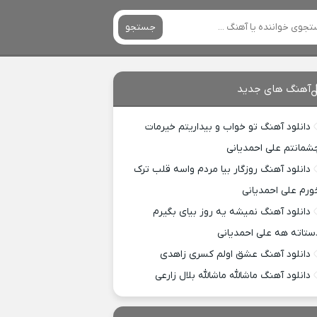
جستجو
آهنگ های جدید
دانلود آهنگ تو خواب و بیداریتم خیرمات
شمانتم علی احمدیانی
دانلود آهنگ روزگار بیا مردم واسه قلب ترک
ورم علی احمدیانی
دانلود آهنگ نمیشه یه روز بیای بگیرم
ستاته هه علی احمدیانی
دانلود آهنگ عشق اولم کسری زاهدی
دانلود آهنگ ماشالله ماشالله بلال زارعی