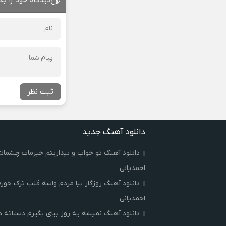
دیدگاه خود را بگ
ثبت نظر
دانلود آهنگ جدید
دانلود آهنگ تو خواب و بیداریتم خیرمات چشمان
احمدیانی
دانلود آهنگ روزگار بیا مردم واسه قلب ترک خور
احمدیانی
دانلود آهنگ نمیشه یه روز بیای بگیرم دستاته 