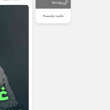
پیوندها
سایت پارسینه