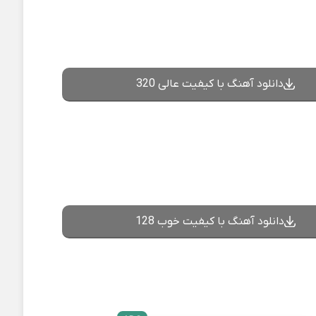
دانلود آهنگ با کیفیت عالی 320
دانلود آهنگ با کیفیت خوب 128