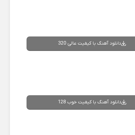
دانلود آهنگ با کیفیت عالی 320
دانلود آهنگ با کیفیت خوب 128