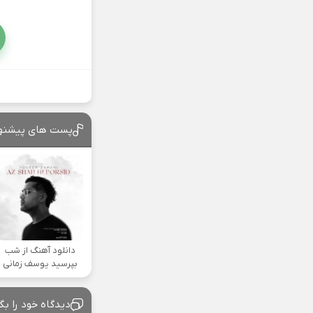
پست های پیشنه
دانلود آهنگ از شب
بپرسید یوسف زمانی
دیدگاه خود را بگ