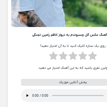
هنگ عکس گل چسبوندم به دیوار اتاقم رامین تجنگی
روی یک ستاره کلیک کنید تا به آن امتیاز دهید!
ولین نفری باشید که به این آهنگ امتیاز می دهید.
پخش آنلاین موزیک