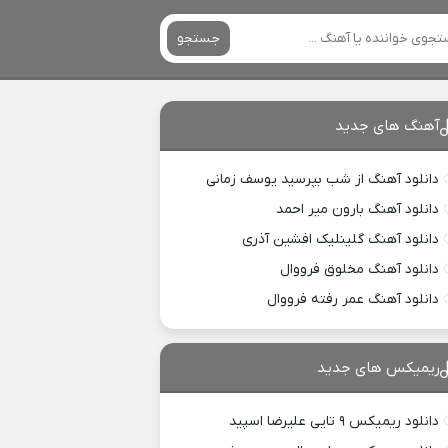
جستجو
آهنگ های جدید
دانلود آهنگ از شب بپرسید یوسف زمانی
دانلود آهنگ بارون میر احمد
دانلود آهنگ گلینلیک افشین آذری
دانلود آهنگ مخلوق فرووال
دانلود آهنگ عمر رفته فرووال
ریمیکس های جدید
دانلود ریمیکس ۹ تایی علیرضا اسپید