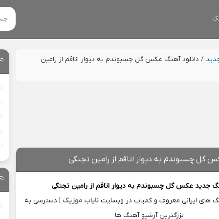
گ
جدید
/
دانلود آهنگ عکس گل چسبوندم به دیوار اتاقم از رامین
س گل چسبوندم به دیوار اتاقم از رامین تجنگی
نگ جدید
عکس گل چسبوندم به دیوار اتاقم از
رامین تجنگی
نگ های ایرانی معروف و کمیاب در وبسایت
نایاب موزیک
| دسترسی به
بزرگترین آرشیو آهنگ ها