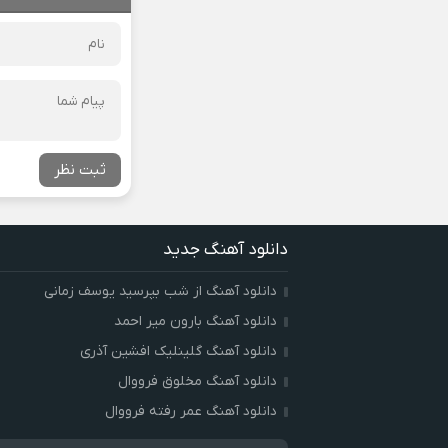
ثبت نظر
دانلود آهنگ جدید
دانلود آهنگ از شب بپرسید یوسف زمانی
دانلود آهنگ بارون میر احمد
دانلود آهنگ گلینلیک افشین آذری
دانلود آهنگ مخلوق فرووال
دانلود آهنگ عمر رفته فرووال