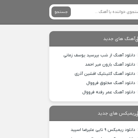
جستجو
آهنگ های جدید
دانلود آهنگ از شب بپرسید یوسف زمانی
دانلود آهنگ بارون میر احمد
دانلود آهنگ گلینلیک افشین آذری
دانلود آهنگ مخلوق فرووال
دانلود آهنگ عمر رفته فرووال
ریمیکس های جدید
دانلود ریمیکس ۹ تایی علیرضا اسپید