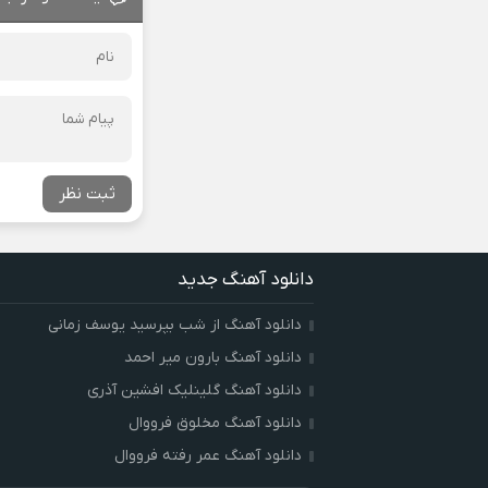
ثبت نظر
دانلود آهنگ جدید
دانلود آهنگ از شب بپرسید یوسف زمانی
دانلود آهنگ بارون میر احمد
دانلود آهنگ گلینلیک افشین آذری
دانلود آهنگ مخلوق فرووال
دانلود آهنگ عمر رفته فرووال