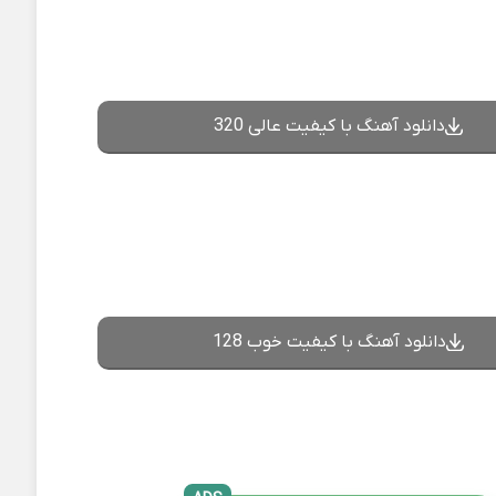
دانلود آهنگ با کیفیت عالی 320
دانلود آهنگ با کیفیت خوب 128