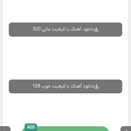
دانلود آهنگ با کیفیت عالی 320
دانلود آهنگ با کیفیت خوب 128
ADS