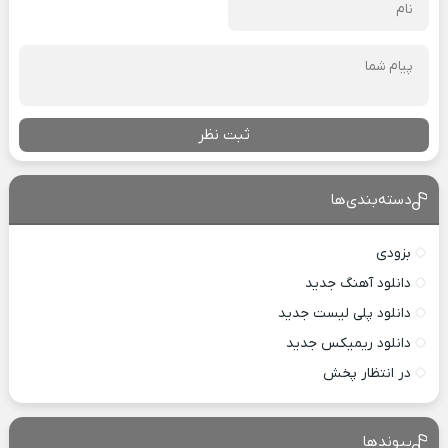
ثبت نظر
دسته‌بندی‌ها
بزودی
دانلود آهنگ جدید
دانلود پلی لیست جدید
دانلود ریمیکس جدید
در انتظار پخش
پیوندها