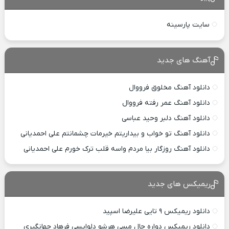
سایت پارسینه
آهنگ های جدید
دانلود آهنگ مخلوق فرووال
دانلود آهنگ عمر رفته فرووال
دانلود آهنگ دلبر وحید عباسی
دانلود آهنگ تو خواب و بیداریتم خیرمات چشمانتم علی احمدیانی
دانلود آهنگ روزگار بیا مردم واسه قلب ترک خورم علی احمدیانی
ریمیکس های جدید
دانلود ریمیکس ۹ تایی علیرضا اسپید
دانلود ریمیکس دواره حال مسی هرشو دلواپسی فرهاد جهانگیری