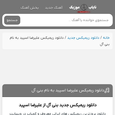
آهنگ جدید
پخش آهنگ
جستجو
خانه
/
دانلود ریمیکس جدید
/
دانلود ریمیکس علیرضا اسپید به نام
بنی آل
دانلود ریمیکس علیرضا اسپید به نام بنی آل
دانلود ریمیکس جدید
بنی آل از
علیرضا اسپید
دانلود بروزترین ریمیکس های ایرانی معروف و کمیاب در وبسایت