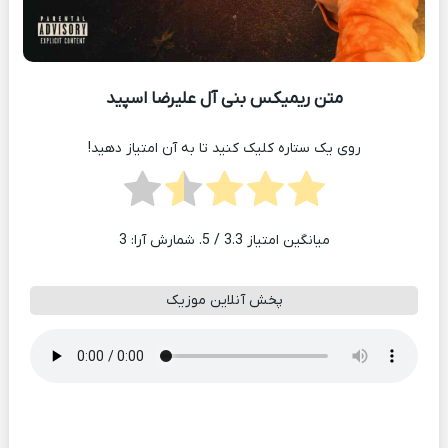
متن ریمیکس بنی آل علیرضا اسپید
روی یک ستاره کلیک کنید تا به آن امتیاز دهید!
میانگین امتیاز
3.3
/ 5. شمارش آرا:
3
پخش آنلاین موزیک