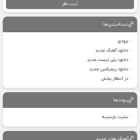
ثبت نظر
دسته‌بندی‌ها
بزودی
دانلود آهنگ جدید
دانلود پلی لیست جدید
دانلود ریمیکس جدید
در انتظار پخش
پیوندها
سایت پارسینه
آهنگ های جدید