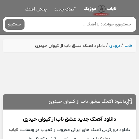
آهنگ جدید
پخش آهنگ
جستجو
خانه
/
بزودی
/
دانلود آهنگ عشق ناب از کیوان حیدری
دانلود آهنگ عشق ناب از کیوان حیدری
دانلود آهنگ جدید
عشق ناب از
کیوان حیدری
دانلود بروزترین آهنگ های ایرانی معروف و کمیاب در وبسایت
نایاب