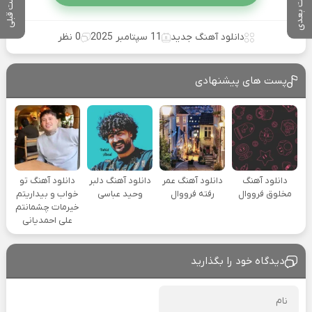
پست بعدی
پست قبلی
دانلود آهنگ جدید
11 سپتامبر 2025
0 نظر
پست های پیشنهادی
دانلود آهنگ
دانلود آهنگ عمر
دانلود آهنگ دلبر
دانلود آهنگ تو
مخلوق فرووال
رفته فرووال
وحید عباسی
خواب و بیداریتم
خیرمات چشمانتم
علی احمدیانی
دیدگاه خود را بگذارید