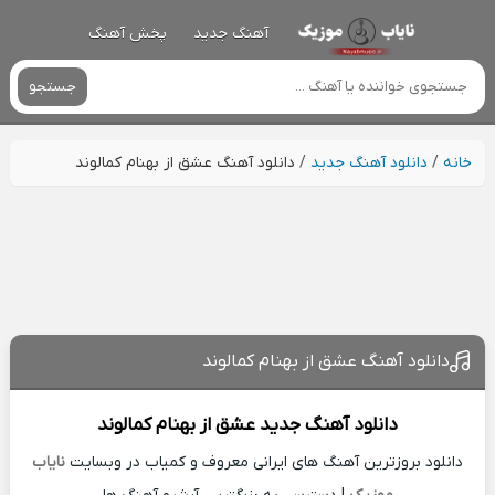
آهنگ جدید
پخش آهنگ
جستجو
خانه
/
دانلود آهنگ جدید
/
دانلود آهنگ عشق از بهنام کمالوند
دانلود آهنگ عشق از بهنام کمالوند
دانلود آهنگ جدید
عشق از
بهنام کمالوند
دانلود بروزترین آهنگ های ایرانی معروف و کمیاب در وبسایت
نایاب