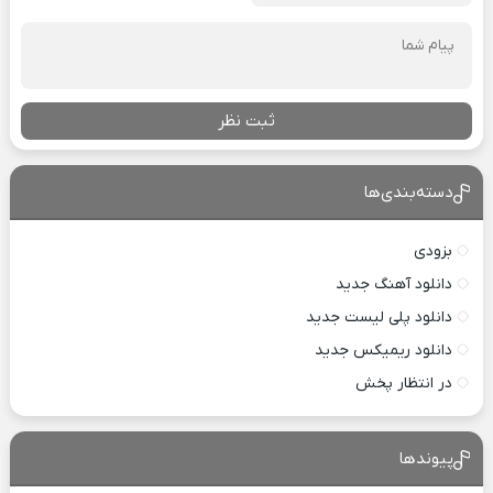
ثبت نظر
دسته‌بندی‌ها
بزودی
دانلود آهنگ جدید
دانلود پلی لیست جدید
دانلود ریمیکس جدید
در انتظار پخش
پیوندها