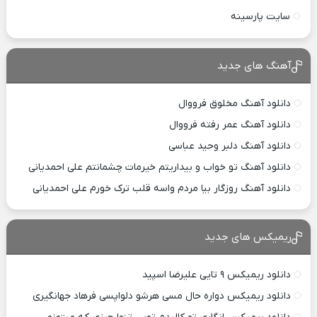
سایت پارسینه
آهنگ های جدید
دانلود آهنگ مخلوق فرووال
دانلود آهنگ عمر رفته فرووال
دانلود آهنگ دلبر وحید عباسی
دانلود آهنگ تو خواب و بیداریتم خیرمات چشمانتم علی احمدیانی
دانلود آهنگ روزگار بیا مردم واسه قلب ترک خورم علی احمدیانی
ریمیکس های جدید
دانلود ریمیکس ۹ تایی علیرضا اسپید
دانلود ریمیکس دواره حال مسی هرشو دلواپسی فرهاد جهانگیری