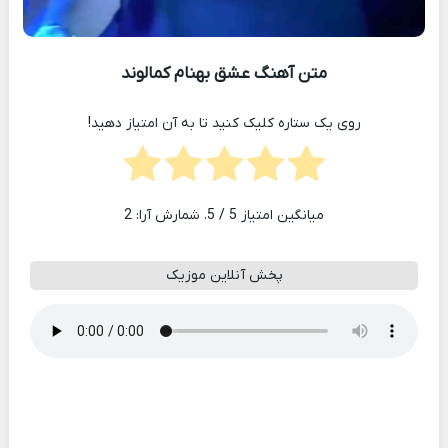
متن آهنگ عشق بهنام کمالوند
روی یک ستاره کلیک کنید تا به آن امتیاز دهید!
میانگین امتیاز
5
/ 5. شمارش آرا:
2
پخش آنلاین موزیک