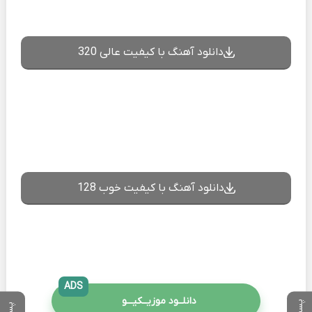
دانلود آهنگ با کیفیت عالی 320
دانلود آهنگ با کیفیت خوب 128
ADS
دانلــود موزیــکیـــو