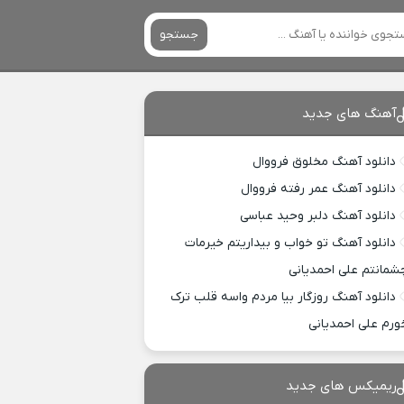
جستجو
آهنگ های جدید
دانلود آهنگ مخلوق فرووال
دانلود آهنگ عمر رفته فرووال
دانلود آهنگ دلبر وحید عباسی
دانلود آهنگ تو خواب و بیداریتم خیرمات
شمانتم علی احمدیانی
دانلود آهنگ روزگار بیا مردم واسه قلب ترک
ورم علی احمدیانی
ریمیکس های جدید