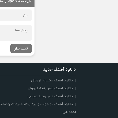
دیدگاه خود را بگ
ثبت نظر
دانلود آهنگ جدید
دانلود آهنگ مخلوق فرووال
دانلود آهنگ عمر رفته فرووال
دانلود آهنگ دلبر وحید عباسی
دانلود آهنگ تو خواب و بیداریتم خیرمات چشمان
احمدیانی