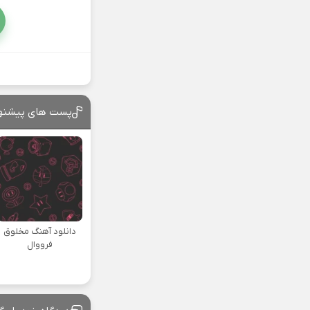
پست های پیشنه
دانلود آهنگ مخلوق
فرووال