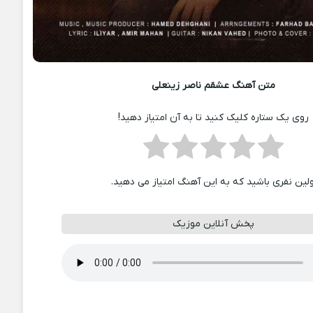
متن آهنگ عشقم ناصر زینعلی
روی یک ستاره کلیک کنید تا به آن امتیاز دهید!
ولین نفری باشید که به این آهنگ امتیاز می دهید.
پخش آنلاین موزیک