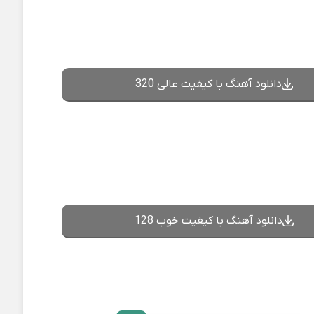
دانلود آهنگ با کیفیت عالی 320
دانلود آهنگ با کیفیت خوب 128