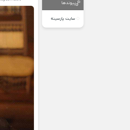
پیوندها
سایت پارسینه