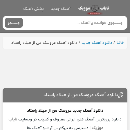
آهنگ جدید
پخش آهنگ
جستجو
خانه
/
دانلود آهنگ جدید
/
دانلود آهنگ عروسک من از میلاد راستاد
دانلود آهنگ عروسک من از میلاد راستاد
دانلود آهنگ جدید
عروسک من از
میلاد راستاد
دانلود بروزترین آهنگ های ایرانی معروف و کمیاب در وبسایت
نایاب
موزیک
| دسترسی به بزرگترین آرشیو آهنگ ها