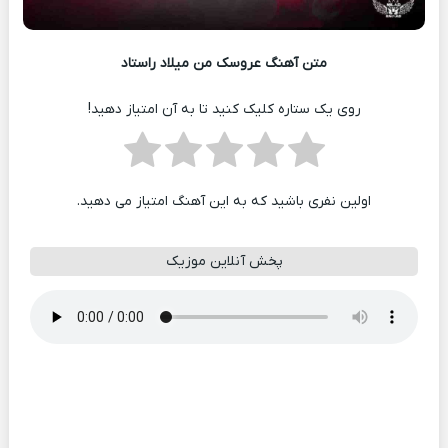
متن آهنگ عروسک من میلاد راستاد
روی یک ستاره کلیک کنید تا به آن امتیاز دهید!
اولین نفری باشید که به این آهنگ امتیاز می دهید.
پخش آنلاین موزیک