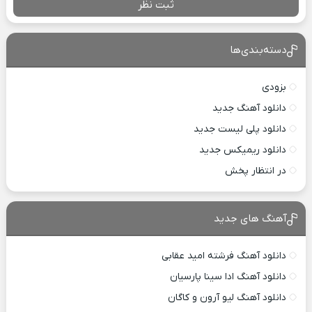
ثبت نظر
دسته‌بندی‌ها
بزودی
دانلود آهنگ جدید
دانلود پلی لیست جدید
دانلود ریمیکس جدید
در انتظار پخش
آهنگ های جدید
دانلود آهنگ فرشته امید عقابی
دانلود آهنگ ادا سینا پارسیان
دانلود آهنگ لیو آرون و کاگان