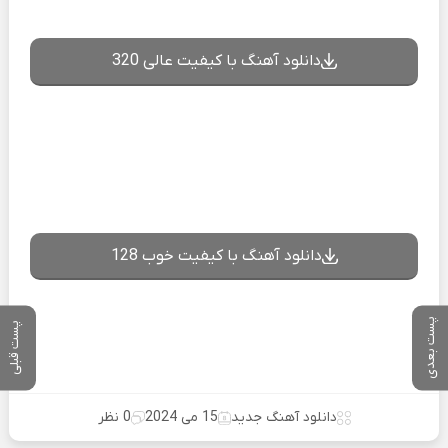
دانلود آهنگ با کیفیت عالی 320
دانلود آهنگ با کیفیت خوب 128
پست بعدی
پست قبلی
دانلود آهنگ جدید
15 می 2024
0 نظر