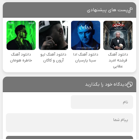
پست های پیشنهادی
دانلود آهنگ
دانلود آهنگ ادا
دانلود آهنگ لیو
دانلود آهنگ
فرشته امید
سینا پارسیان
آرون و کاگان
خاطره هومان
عقابی
دیدگاه خود را بگذارید