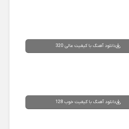
دانلود آهنگ با کیفیت عالی 320
دانلود آهنگ با کیفیت خوب 128