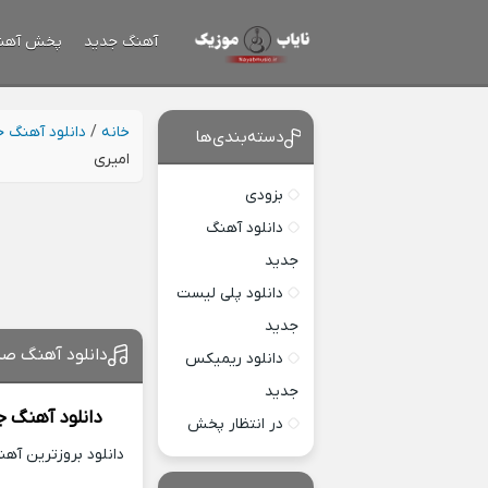
آهنگ جدید
پخش آهن
خانه
/
دانلود آهنگ 
دسته‌بندی‌ها
امیری
بزودی
دانلود آهنگ
جدید
دانلود پلی لیست
جدید
دانلود آهنگ صد
دانلود ریمیکس
جدید
دانلود آهنگ ج
در انتظار پخش
دانلود بروزترین آه