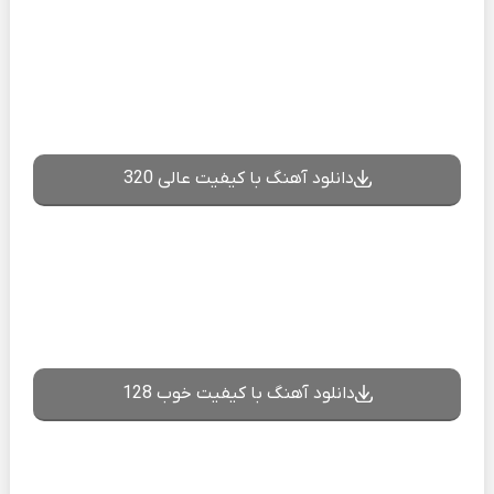
دانلود آهنگ با کیفیت عالی 320
دانلود آهنگ با کیفیت خوب 128