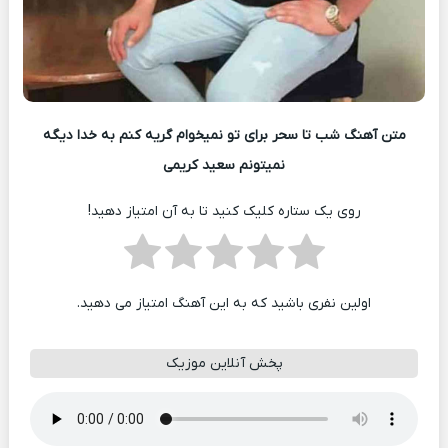
متن آهنگ شب تا سحر برای تو نمیخوام گریه کنم به خدا دیگه
نمیتونم سعید کریمی
روی یک ستاره کلیک کنید تا به آن امتیاز دهید!
اولین نفری باشید که به این آهنگ امتیاز می دهید.
پخش آنلاین موزیک