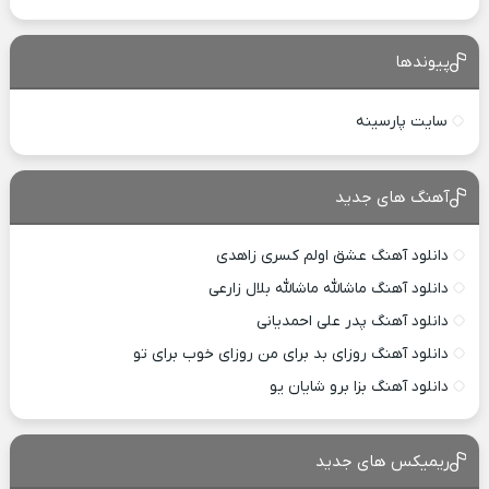
پیوندها
سایت پارسینه
آهنگ های جدید
دانلود آهنگ عشق اولم کسری زاهدی
دانلود آهنگ ماشالله ماشالله بلال زارعی
دانلود آهنگ پدر علی احمدیانی
دانلود آهنگ روزای بد برای من روزای خوب برای تو
دانلود آهنگ بزا برو شایان یو
ریمیکس های جدید