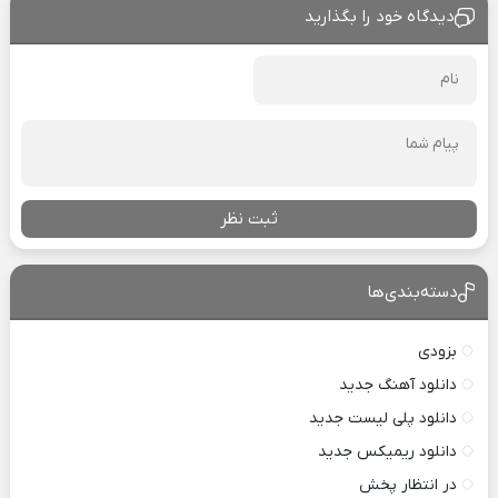
دیدگاه خود را بگذارید
ثبت نظر
دسته‌بندی‌ها
بزودی
دانلود آهنگ جدید
دانلود پلی لیست جدید
دانلود ریمیکس جدید
در انتظار پخش