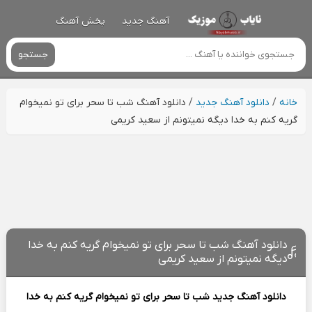
آهنگ جدید
پخش آهنگ
جستجو
خانه
/
دانلود آهنگ جدید
/
دانلود آهنگ شب تا سحر برای تو نمیخوام
گریه کنم به خدا دیگه نمیتونم از سعید کریمی
دانلود آهنگ شب تا سحر برای تو نمیخوام گریه کنم به خدا
دیگه نمیتونم از سعید کریمی
دانلود آهنگ جدید
شب تا سحر برای تو نمیخوام گریه کنم به خدا