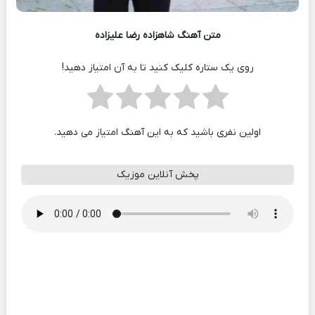
متن آهنگ شاهزاده رضا علیزاده
روی یک ستاره کلیک کنید تا به آن امتیاز دهید!
اولین نفری باشید که به این آهنگ امتیاز می دهید.
پخش آنلاین موزیک