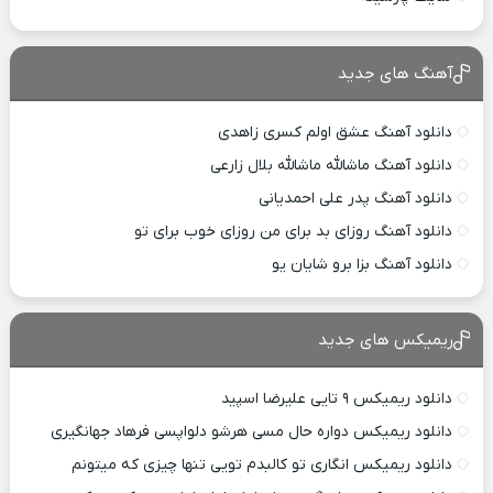
آهنگ های جدید
دانلود آهنگ عشق اولم کسری زاهدی
دانلود آهنگ ماشالله ماشالله بلال زارعی
دانلود آهنگ پدر علی احمدیانی
دانلود آهنگ روزای بد برای من روزای خوب برای تو
دانلود آهنگ بزا برو شایان یو
ریمیکس های جدید
دانلود ریمیکس ۹ تایی علیرضا اسپید
دانلود ریمیکس دواره حال مسی هرشو دلواپسی فرهاد جهانگیری
دانلود ریمیکس انگاری تو کالبدم تویی تنها چیزی که میتونم