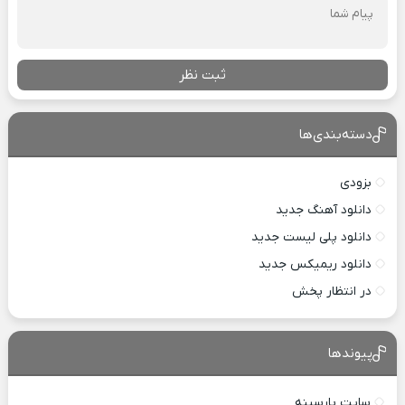
ثبت نظر
دسته‌بندی‌ها
بزودی
دانلود آهنگ جدید
دانلود پلی لیست جدید
دانلود ریمیکس جدید
در انتظار پخش
پیوندها
سایت پارسینه