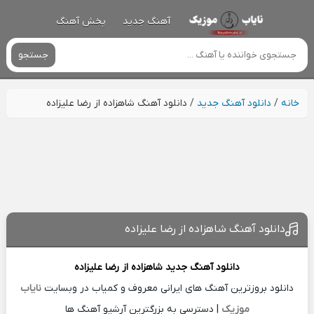
آهنگ جدید
پخش آهنگ
جستجو
خانه
/
دانلود آهنگ جدید
/
دانلود آهنگ شاهزاده از رضا علیزاده
دانلود آهنگ شاهزاده از رضا علیزاده
دانلود آهنگ جدید
شاهزاده از
رضا علیزاده
دانلود بروزترین آهنگ های ایرانی معروف و کمیاب در وبسایت
نایاب
موزیک
| دسترسی به بزرگترین آرشیو آهنگ ها