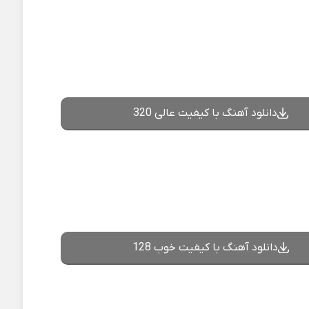
دانلود آهنگ با کیفیت عالی 320
دانلود آهنگ با کیفیت خوب 128