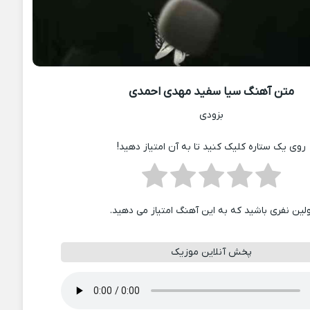
متن آهنگ سیا سفید مهدی احمدی
بزودی
روی یک ستاره کلیک کنید تا به آن امتیاز دهید!
ولین نفری باشید که به این آهنگ امتیاز می دهید.
پخش آنلاین موزیک