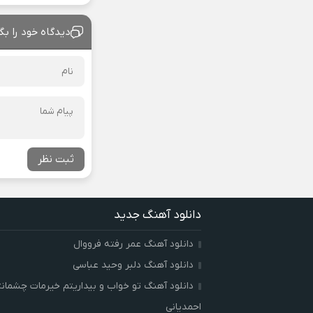
دیدگاه خود را بگ
ثبت نظر
دانلود آهنگ جدید
دانلود آهنگ عمر رفته فرووال
دانلود آهنگ دلبر وحید عباسی
دانلود آهنگ تو خواب و بیداریتم خیرمات چشمان
احمدیانی