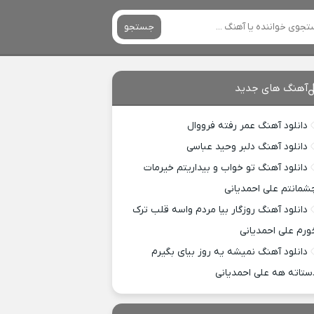
جستجو
آهنگ های جدید
دانلود آهنگ عمر رفته فرووال
دانلود آهنگ دلبر وحید عباسی
دانلود آهنگ تو خواب و بیداریتم خیرمات
شمانتم علی احمدیانی
دانلود آهنگ روزگار بیا مردم واسه قلب ترک
ورم علی احمدیانی
دانلود آهنگ نمیشه یه روز بیای بگیرم
ستاته هه علی احمدیانی