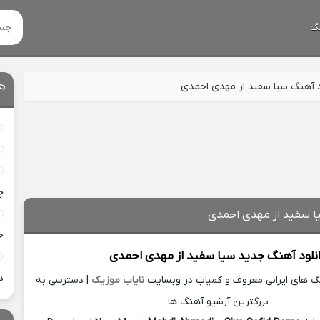
گ
د آهنگ سیا سفید از مهدی احمدی
چ
ا سفید از مهدی احمدی
خ
نلود آهنگ جدید
سیا سفید از
مهدی احمدی
د
نگ های ایرانی معروف و کمیاب در وبسایت
نایاب موزیک
| دسترسی به
بزرگترین آرشیو آهنگ ها