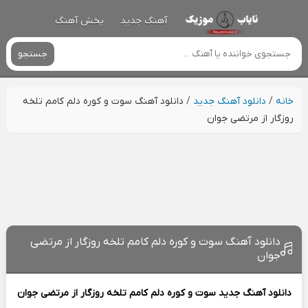
آهنگ جدید
پخش آهنگ
جستجو
خانه
/
دانلود آهنگ جدید
/
دانلود آهنگ سوت و کوره دلم کامم تلخه
روزگار از مرتضی جوان
دانلود آهنگ سوت و کوره دلم کامم تلخه روزگار از مرتضی
جوان
دانلود آهنگ جدید
سوت و کوره دلم کامم تلخه روزگار از
مرتضی جوان