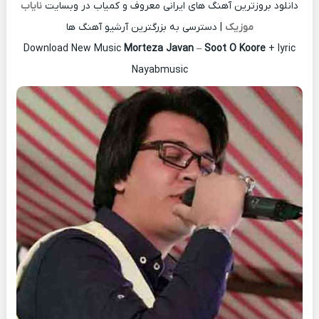
دانلود بروزترین آهنگ های ایرانی معروف و کمیاب در وبسایت
نایاب
موزیک
| دسترسی به بزرگترین آرشیو آهنگ ها
Download New Music
Morteza Javan
–
Soot O Koore
+ lyric
Nayabmusic