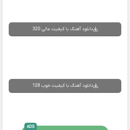
دانلود آهنگ با کیفیت عالی 320
دانلود آهنگ با کیفیت خوب 128
ADS