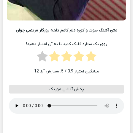
متن آهنگ سوت و کوره دلم کامم تلخه روزگار مرتضی جوان
روی یک ستاره کلیک کنید تا به آن امتیاز دهید!
میانگین امتیاز
3.9
/ 5. شمارش آرا:
12
پخش آنلاین موزیک