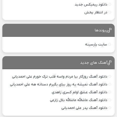
دانلود ریمیکس جدید
در انتظار پخش
پیوندها
سایت پارسینه
آهنگ های جدید
دانلود آهنگ روزگار بیا مردم واسه قلب ترک خورم علی احمدیانی
دانلود آهنگ نمیشه یه روز بیای بگیرم دستاته هه علی احمدیانی
دانلود آهنگ عشق اولم کسری زاهدی
دانلود آهنگ ماشالله ماشالله بلال زارعی
دانلود آهنگ پدر علی احمدیانی