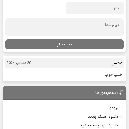
ثبت نظر
محسن
20 دسامبر 2024
خیلی خوب
دسته‌بندی‌ها
بزودی
دانلود آهنگ جدید
دانلود پلی لیست جدید