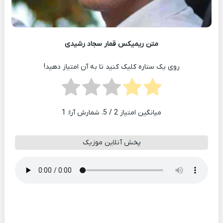
متن ریمیکس قمار سجاد رشیدی
روی یک ستاره کلیک کنید تا به آن امتیاز دهید!
میانگین امتیاز
2
/ 5. شمارش آرا:
1
پخش آنلاین موزیک