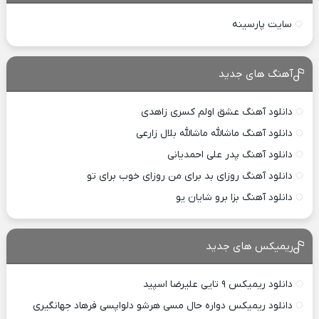
سایت پارسینه
آهنگ های جدید
دانلود آهنگ عشق اولم کسری زاهدی
دانلود آهنگ ماشالله ماشالله بلال زارعی
دانلود آهنگ پدر علی احمدیانی
دانلود آهنگ روزای بد برای من روزای خوب برای تو
دانلود آهنگ بزا برو شایان یو
ریمیکس های جدید
دانلود ریمیکس ۹ تایی علیرضا اسپید
دانلود ریمیکس دواره حال مسی هرشو دلواپسی فرهاد جهانگیری