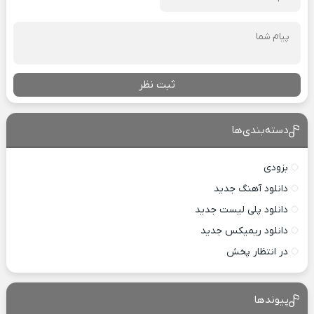
ثبت نظر
دسته‌بندی‌ها
بزودی
دانلود آهنگ جدید
دانلود پلی لیست جدید
دانلود ریمیکس جدید
در انتظار پخش
پیوندها