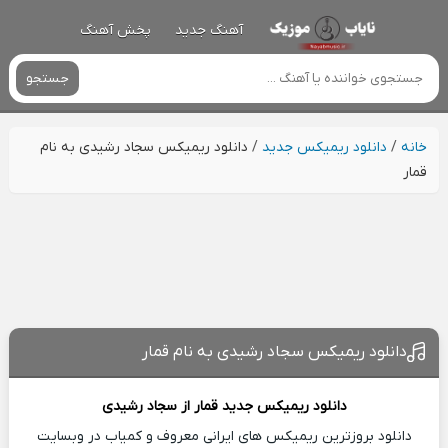
آهنگ جدید
پخش آهنگ
جستجو
خانه
/
دانلود ریمیکس جدید
/
دانلود ریمیکس سجاد رشیدی به نام
قمار
دانلود ریمیکس سجاد رشیدی به نام قمار
دانلود ریمیکس جدید
قمار از
سجاد رشیدی
دانلود بروزترین ریمیکس های ایرانی معروف و کمیاب در وبسایت