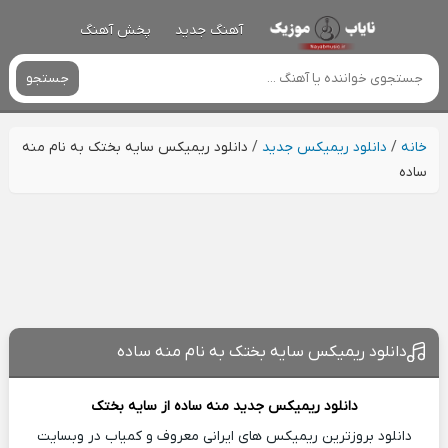
آهنگ جدید
پخش آهنگ
جستجو
خانه
/
دانلود ریمیکس جدید
/
دانلود ریمیکس سایه بختک به نام منه
ساده
دانلود ریمیکس سایه بختک به نام منه ساده
دانلود ریمیکس جدید
منه ساده از
سایه بختک
دانلود بروزترین ریمیکس های ایرانی معروف و کمیاب در وبسایت