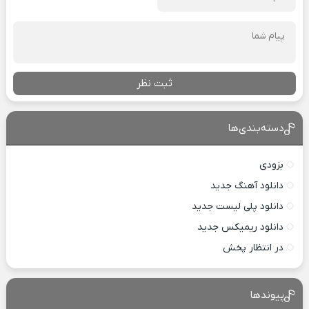
ثبت نظر
دسته‌بندی‌ها
بزودی
دانلود آهنگ جدید
دانلود پلی لیست جدید
دانلود ریمیکس جدید
در انتظار پخش
پیوندها