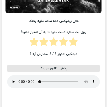
متن ریمیکس منه ساده سایه بختک
روی یک ستاره کلیک کنید تا به آن امتیاز دهید!
میانگین امتیاز
5
/ 5. شمارش آرا:
1
پخش آنلاین موزیک