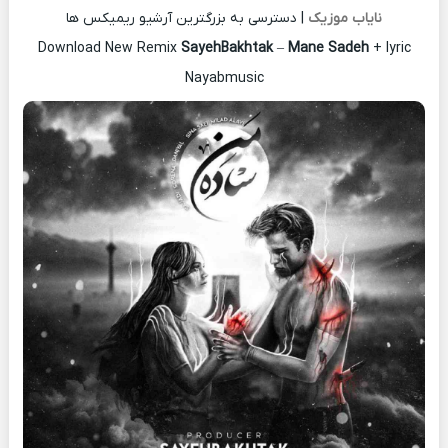
نایاب موزیک
| دسترسی به بزرگترین آرشیو ریمیکس ها
Download New Remix
SayehBakhtak
–
Mane Sadeh
+ lyric
Nayabmusic