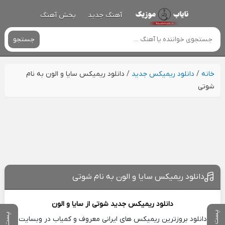
آهنگ جدید
پخش آهنگ
جستجو
خانه
/
دانلود ریمیکس جدید
/
دانلود ریمیکس سایا و الون به نام
شوتی
دانلود ریمیکس سایا و الون به نام شوتی
دانلود ریمیکس جدید
شوتی از
سایا و الون
پست بعدی
پست قبلی
دانلود بروزترین ریمیکس های ایرانی معروف و کمیاب در وبسایت