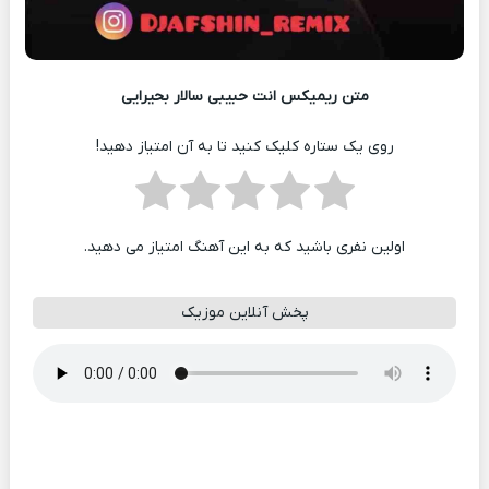
متن ریمیکس انت حبیبی سالار بحیرایی
روی یک ستاره کلیک کنید تا به آن امتیاز دهید!
اولین نفری باشید که به این آهنگ امتیاز می دهید.
پخش آنلاین موزیک