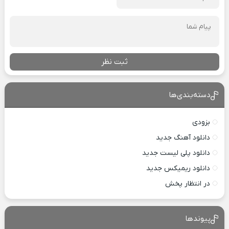
ثبت نظر
دسته‌بندی‌ها
بزودی
دانلود آهنگ جدید
دانلود پلی لیست جدید
دانلود ریمیکس جدید
در انتظار پخش
پیوندها