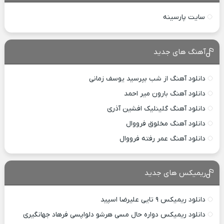
سایت پارسینه
آهنگ های جدید
دانلود آهنگ از شب بپرسید یوسف زمانی
دانلود آهنگ بارون میر احمد
دانلود آهنگ گلینلیک افشین آذری
دانلود آهنگ مخلوق فرووال
دانلود آهنگ عمر رفته فرووال
ریمیکس های جدید
دانلود ریمیکس ۹ تایی علیرضا اسپید
دانلود ریمیکس دواره حال مسی هرشو دلواپسی فرهاد جهانگیری