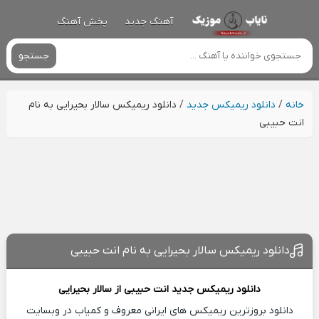
آهنگ جدید
پخش آهنگ
جستجو
خانه
/
دانلود ریمیکس جدید
/
دانلود ریمیکس سالار بحیرایی به نام
انت حبیبی
دانلود ریمیکس سالار بحیرایی به نام انت حبیبی
دانلود ریمیکس جدید
انت حبیبی از
سالار بحیرایی
دانلود بروزترین ریمیکس های ایرانی معروف و کمیاب در وبسایت