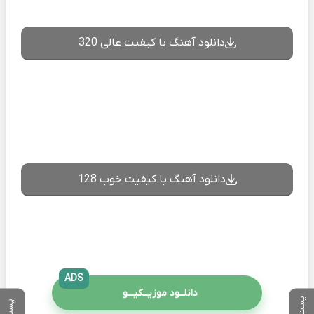
دانلود آهنگ با کیفیت عالی 320
دانلود آهنگ با کیفیت خوب 128
ADS
دانلــود موزیــکیـــو