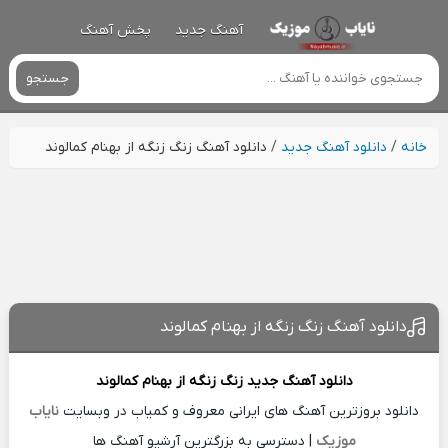
آهنگ جدید
پخش آهنگ
جستجو
خانه
/
دانلود آهنگ جدید
/
دانلود آهنگ زنگ زنگه از بهنام کمالوند
دانلود آهنگ زنگ زنگه از بهنام کمالوند
دانلود آهنگ جدید
زنگ زنگه از
بهنام کمالوند
دانلود بروزترین آهنگ های ایرانی معروف و کمیاب در وبسایت
نایاب
موزیک
| دسترسی به بزرگترین آرشیو آهنگ ها