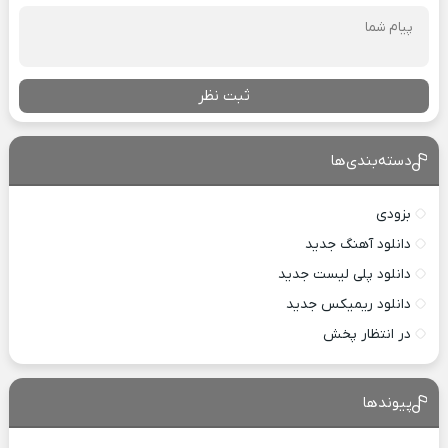
ثبت نظر
دسته‌بندی‌ها
بزودی
دانلود آهنگ جدید
دانلود پلی لیست جدید
دانلود ریمیکس جدید
در انتظار پخش
پیوندها