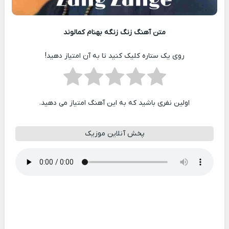
متن آهنگ زنگ زنگه بهنام کمالوند
روی یک ستاره کلیک کنید تا به آن امتیاز دهید!
اولین نفری باشید که به این آهنگ امتیاز می دهید.
پخش آنلاین موزیک