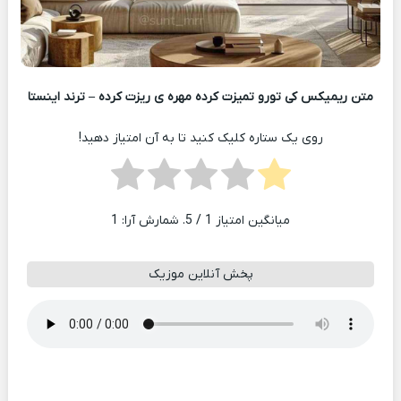
متن ریمیکس کی تورو تمیزت کرده مهره ی ریزت کرده – ترند اینستا
روی یک ستاره کلیک کنید تا به آن امتیاز دهید!
میانگین امتیاز
1
/ 5. شمارش آرا:
1
پخش آنلاین موزیک