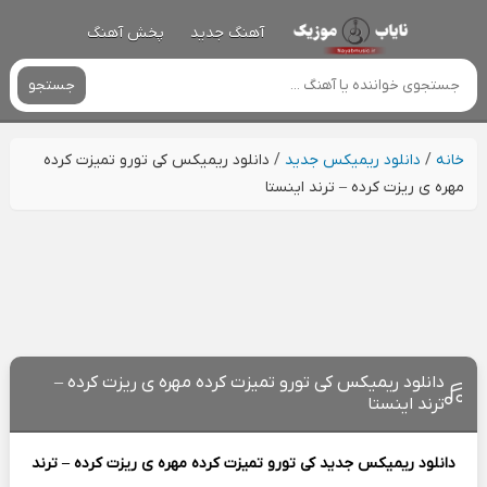
آهنگ جدید
پخش آهنگ
جستجو
خانه
/
دانلود ریمیکس جدید
/
دانلود ریمیکس کی تورو تمیزت کرده
مهره ی ریزت کرده – ترند اینستا
دانلود ریمیکس کی تورو تمیزت کرده مهره ی ریزت کرده –
ترند اینستا
دانلود ریمیکس جدید
کی تورو تمیزت کرده مهره ی ریزت کرده – ترند