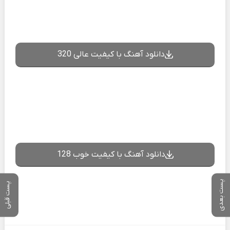
دانلود آهنگ با کیفیت عالی 320
دانلود آهنگ با کیفیت خوب 128
پست بعدی
پست قبلی