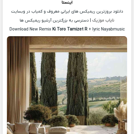
اینستا
دانلود بروزترین ریمیکس های ایرانی معروف و کمیاب در وبسایت
نایاب موزیک
| دسترسی به بزرگترین آرشیو ریمیکس ها
Download New Remix
Ki Toro Tamizet R
+ lyric Nayabmusic