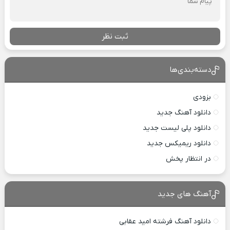
ثبت نظر
دسته‌بندی‌ها
بزودی
دانلود آهنگ جدید
دانلود پلی لیست جدید
دانلود ریمیکس جدید
در انتظار پخش
آهنگ های جدید
دانلود آهنگ فرشته امید عقابی