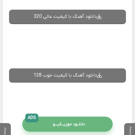
دانلود آهنگ با کیفیت عالی 320
دانلود آهنگ با کیفیت خوب 128
ADS
دانلــود موزیــکیـــو