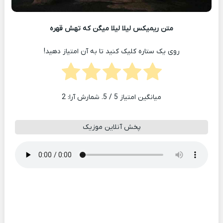
متن ریمیکس لیلا لیلا میگن که تهش قهره
روی یک ستاره کلیک کنید تا به آن امتیاز دهید!
میانگین امتیاز
5
/ 5. شمارش آرا:
2
پخش آنلاین موزیک