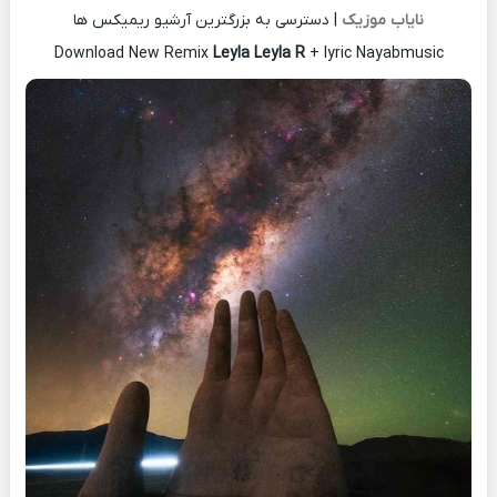
نایاب موزیک
| دسترسی به بزرگترین آرشیو ریمیکس ها
Download New Remix
Leyla Leyla R
+ lyric Nayabmusic