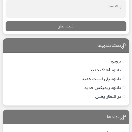
ثبت نظر
دسته‌بندی‌ها
بزودی
دانلود آهنگ جدید
دانلود پلی لیست جدید
دانلود ریمیکس جدید
در انتظار پخش
پیوندها