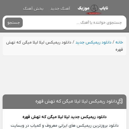
آهنگ جدید
پخش آهنگ
جستجو
خانه
/
دانلود ریمیکس جدید
/
دانلود ریمیکس لیلا لیلا میگن که تهش
قهره
دانلود ریمیکس لیلا لیلا میگن که تهش قهره
دانلود ریمیکس جدید
لیلا لیلا میگن که تهش قهره
دانلود بروزترین ریمیکس های ایرانی معروف و کمیاب در وبسایت