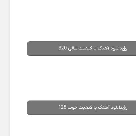
دانلود آهنگ با کیفیت عالی 320
دانلود آهنگ با کیفیت خوب 128