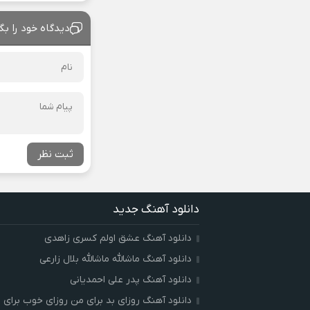
دیدگاه خود را بگ
ثبت نظر
دانلود آهنگ جدید
دانلود آهنگ عشق اولم کسری زاهدی
دانلود آهنگ ماشالله ماشالله بلال زارعی
دانلود آهنگ پدر علی احمدیانی
دانلود آهنگ روزای بد برای من روزای خوب برای ت