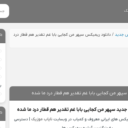
گ
س جدید
/
دانلود ریمیکس سپهر من کجایی بابا غم تقدیر هم قطار درد
ب
سپهر من کجایی بابا غم تقدیر هم قطار درد ما شده
 جدید
سپهر من کجایی بابا غم تقدیر هم قطار درد ما شده
میکس های ایرانی معروف و کمیاب در وبسایت
نایاب موزیک
| دسترسی
به بزرگترین آرشیو ریمیکس ها