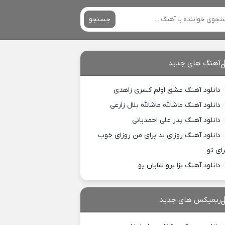
جستجو
آهنگ های جدید
دانلود آهنگ عشق اولم کسری زاهدی
دانلود آهنگ ماشالله ماشالله بلال زارعی
دانلود آهنگ پدر علی احمدیانی
دانلود آهنگ روزای بد برای من روزای خوب
رای تو
دانلود آهنگ بزا برو شایان یو
ریمیکس های جدید