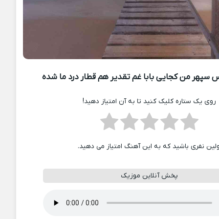
سپهر من کجایی بابا غم تقدیر هم قطار درد ما شده
روی یک ستاره کلیک کنید تا به آن امتیاز دهید!
ولین نفری باشید که به این آهنگ امتیاز می دهید.
پخش آنلاین موزیک