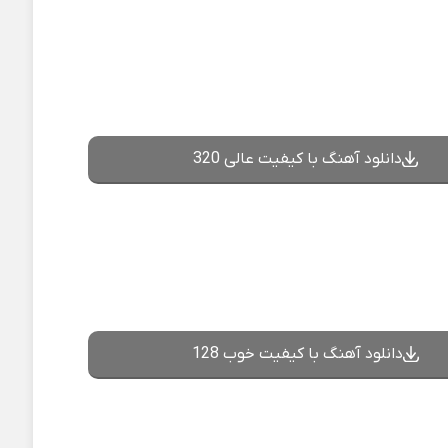
دانلود آهنگ با کیفیت عالی 320
دانلود آهنگ با کیفیت خوب 128