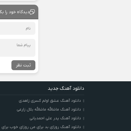
دیدگاه خود را بگ
ثبت نظر
دانلود آهنگ جدید
دانلود آهنگ عشق اولم کسری زاهدی
دانلود آهنگ ماشالله ماشالله بلال زارعی
دانلود آهنگ پدر علی احمدیانی
دانلود آهنگ روزای بد برای من روزای خوب برای ت