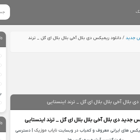
گ
س جدید
/
دانلود ریمیکس دی بلال آخی بلال بلال ای گل _ ترند
ب
ی بلال آخی بلال بلال ای گل _ ترند اینستایی
کس جدید
دی بلال آخی بلال بلال ای گل _ ترند اینستایی
میکس های ایرانی معروف و کمیاب در وبسایت
نایاب موزیک
| دسترسی
به بزرگترین آرشیو ریمیکس ها