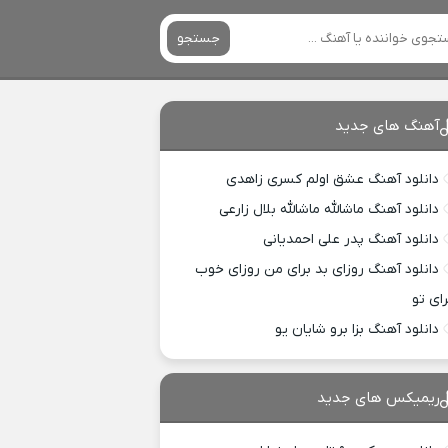
جستجو
آهنگ های جدید
دانلود آهنگ عشق اولم کسری زاهدی
دانلود آهنگ ماشالله ماشالله بلال زارعی
دانلود آهنگ پدر علی احمدیانی
دانلود آهنگ روزای بد برای من روزای خوب
رای تو
دانلود آهنگ بزا برو شایان یو
ریمیکس های جدید