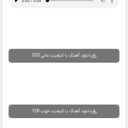
دانلود آهنگ با کیفیت عالی 320
دانلود آهنگ با کیفیت خوب 128