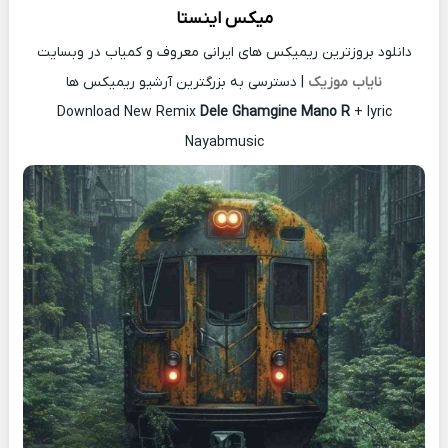
میکس اینستا
دانلود بروزترین ریمیکس های ایرانی معروف و کمیاب در وبسایت
نایاب موزیک
| دسترسی به بزرگترین آرشیو ریمیکس ها
Download New Remix
Dele Ghamgine Mano R
+ lyric
Nayabmusic