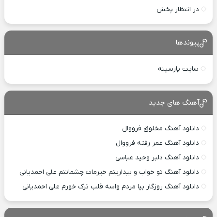
در انتظار پخش
پیوندها
سایت پارسینه
آهنگ های جدید
دانلود آهنگ مخلوق فرووال
دانلود آهنگ عمر رفته فرووال
دانلود آهنگ دلبر وحید عباسی
دانلود آهنگ تو خواب و بیداریتم خیرمات چشمانتم علی احمدیانی
دانلود آهنگ روزگار بیا مردم واسه قلب ترک خورم علی احمدیانی