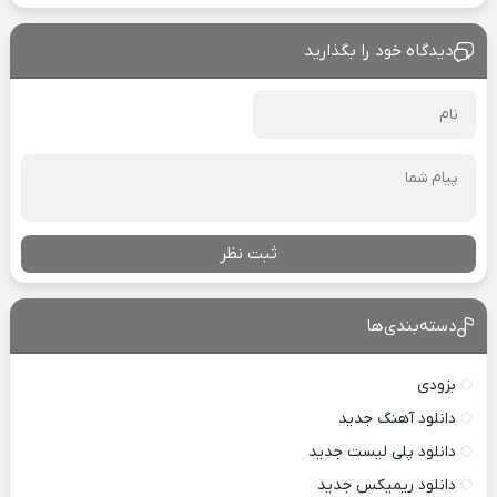
دیدگاه خود را بگذارید
ثبت نظر
دسته‌بندی‌ها
بزودی
دانلود آهنگ جدید
دانلود پلی لیست جدید
دانلود ریمیکس جدید