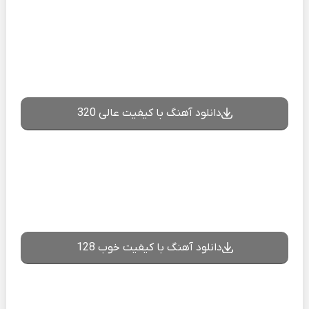
دانلود آهنگ با کیفیت عالی 320
دانلود آهنگ با کیفیت خوب 128