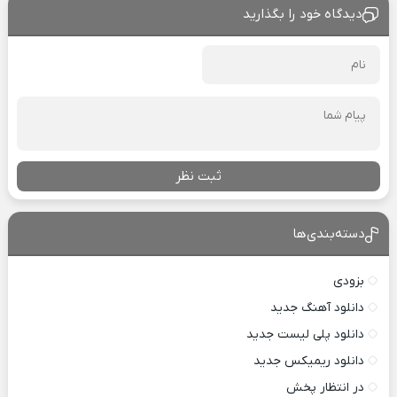
دیدگاه خود را بگذارید
ثبت نظر
دسته‌بندی‌ها
بزودی
دانلود آهنگ جدید
دانلود پلی لیست جدید
دانلود ریمیکس جدید
در انتظار پخش