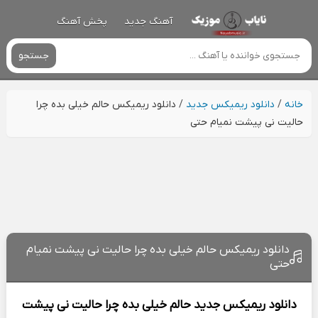
آهنگ جدید
پخش آهنگ
جستجو
خانه
/
دانلود ریمیکس جدید
/
دانلود ریمیکس حالم خیلی بده چرا
حالیت نی پیشت نمیام حتی
دانلود ریمیکس حالم خیلی بده چرا حالیت نی پیشت نمیام
حتی
دانلود ریمیکس جدید
حالم خیلی بده چرا حالیت نی پیشت