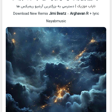
نایاب موزیک
| دسترسی به بزرگترین آرشیو ریمیکس ها
Download New Remix
Jimi Beatz
–
Arghavan R
+ lyric
Nayabmusic