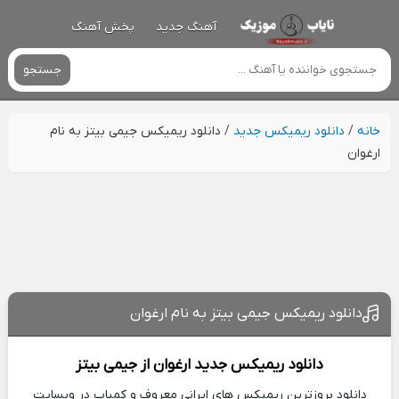
آهنگ جدید
پخش آهنگ
جستجو
خانه
/
دانلود ریمیکس جدید
/
دانلود ریمیکس جیمی بیتز به نام
ارغوان
دانلود ریمیکس جیمی بیتز به نام ارغوان
دانلود ریمیکس جدید
ارغوان از
جیمی بیتز
دانلود بروزترین ریمیکس های ایرانی معروف و کمیاب در وبسایت