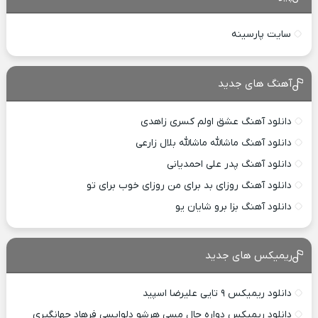
سایت پارسینه
آهنگ های جدید
دانلود آهنگ عشق اولم کسری زاهدی
دانلود آهنگ ماشالله ماشالله بلال زارعی
دانلود آهنگ پدر علی احمدیانی
دانلود آهنگ روزای بد برای من روزای خوب برای تو
دانلود آهنگ بزا برو شایان یو
ریمیکس های جدید
دانلود ریمیکس ۹ تایی علیرضا اسپید
دانلود ریمیکس دواره حال مسی هرشو دلواپسی فرهاد جهانگیری