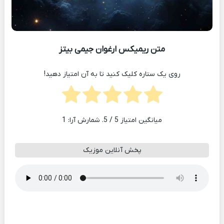
متن ریمیکس ارغوان جیمی بیتز
روی یک ستاره کلیک کنید تا به آن امتیاز دهید!
میانگین امتیاز
5
/ 5. شمارش آرا:
1
پخش آنلاین موزیک