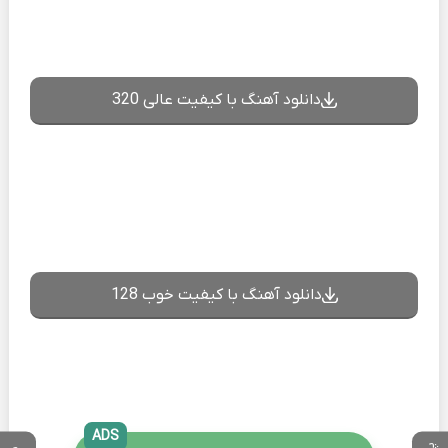
دانلود آهنگ با کیفیت عالی 320
دانلود آهنگ با کیفیت خوب 128
ADS