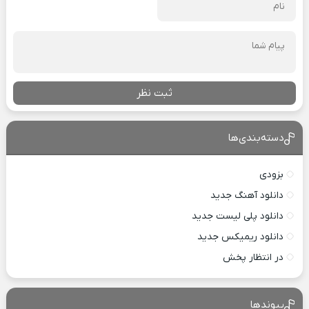
ثبت نظر
دسته‌بندی‌ها
بزودی
دانلود آهنگ جدید
دانلود پلی لیست جدید
دانلود ریمیکس جدید
در انتظار پخش
پیوندها