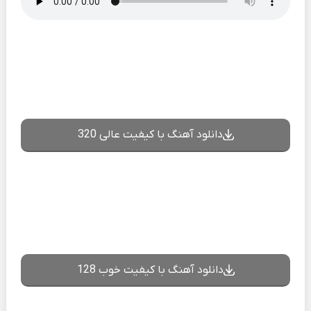
دانلود آهنگ با کیفیت عالی 320
دانلود آهنگ با کیفیت خوب 128