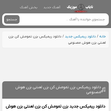
آهنگ جدید
پخش آهنگ
جستجو
خانه
/
دانلود ریمیکس جدید
/
دانلود ریمیکس بزن تمومش کن بزن
لعنتی بزن هوش مصنوعی
دانلود ریمیکس بزن تمومش کن بزن لعنتی بزن هوش
مصنوعی
دانلود ریمیکس جدید
بزن تمومش کن بزن لعنتی بزن هوش