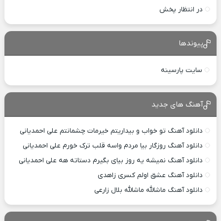
در انتظار پخش
پیوندها
سایت پارسینه
آهنگ های جدید
دانلود آهنگ تو خواب و بیداریتم خیرمات چشمانتم علی احمدیانی
دانلود آهنگ روزگار بیا مردم واسه قلب ترک خورم علی احمدیانی
دانلود آهنگ نمیشه یه روز بیای بگیرم دستاته هه علی احمدیانی
دانلود آهنگ عشق اولم کسری زاهدی
دانلود آهنگ ماشالله ماشالله بلال زارعی