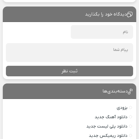
دیدگاه خود را بگذارید
ثبت نظر
دسته‌بندی‌ها
بزودی
دانلود آهنگ جدید
دانلود پلی لیست جدید
دانلود ریمیکس جدید