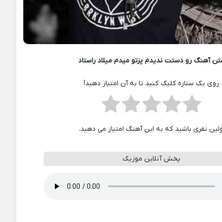
تن آهنگ رو دستت ندیدم پزتو میدم میلاد راستاد
روی یک ستاره کلیک کنید تا به آن امتیاز دهید!
ولین نفری باشید که به این آهنگ امتیاز می دهید.
پخش آنلاین موزیک