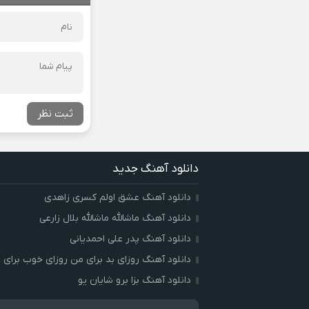
ثبت نظر
دانلود آهنگ جدید
دانلود آهنگ عشق اولم کسری زاهدی
دانلود آهنگ ماشالله ماشالله بلال زارعی
دانلود آهنگ پدر علی احمدیانی
دانلود آهنگ روزای بد برای من روزای خوب برای ت
دانلود آهنگ بزا برو شایان یو