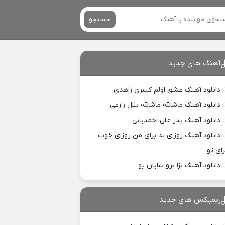
جستجو
آهنگ های جدید
دانلود آهنگ عشق اولم کسری زاهدی
دانلود آهنگ ماشالله ماشالله بلال زارعی
دانلود آهنگ پدر علی احمدیانی
دانلود آهنگ روزای بد برای من روزای خوب
رای تو
دانلود آهنگ بزا برو شایان یو
ریمیکس های جدید