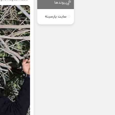
پیوندها
سایت پارسینه