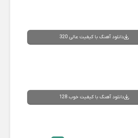
دانلود آهنگ با کیفیت عالی 320
دانلود آهنگ با کیفیت خوب 128