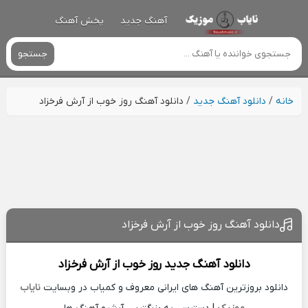
آهنگ جدید
پخش آهنگ
جستجو
خانه
/
دانلود آهنگ جدید
/
دانلود آهنگ روز خوب از آرش فرخزاد
دانلود آهنگ روز خوب از آرش فرخزاد
دانلود آهنگ جدید
روز خوب از
آرش فرخزاد
دانلود بروزترین آهنگ های ایرانی معروف و کمیاب در وبسایت
نایاب