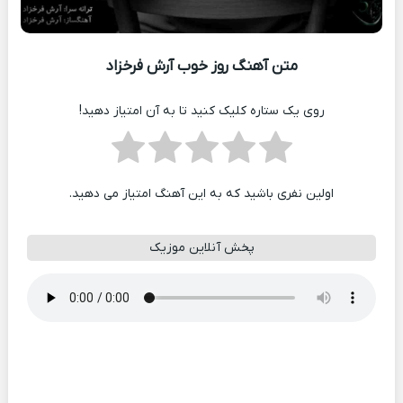
متن آهنگ روز خوب آرش فرخزاد
روی یک ستاره کلیک کنید تا به آن امتیاز دهید!
اولین نفری باشید که به این آهنگ امتیاز می دهید.
پخش آنلاین موزیک