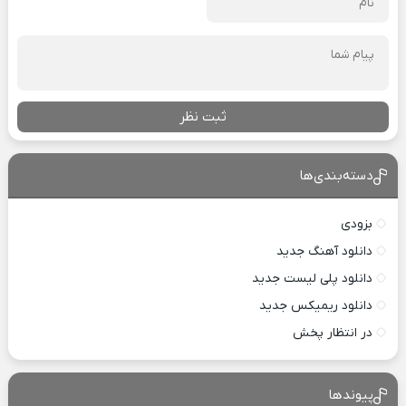
ثبت نظر
دسته‌بندی‌ها
بزودی
دانلود آهنگ جدید
دانلود پلی لیست جدید
دانلود ریمیکس جدید
در انتظار پخش
پیوندها