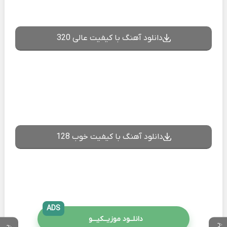
دانلود آهنگ با کیفیت عالی 320
دانلود آهنگ با کیفیت خوب 128
ADS
دانلــود موزیــکیـــو