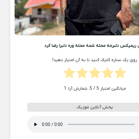
ریمیکس دلبرمه محله شمه محله وره دلبرا رضا کرد
روی یک ستاره کلیک کنید تا به آن امتیاز دهید!
میانگین امتیاز
5
/ 5. شمارش آرا:
1
پخش آنلاین موزیک