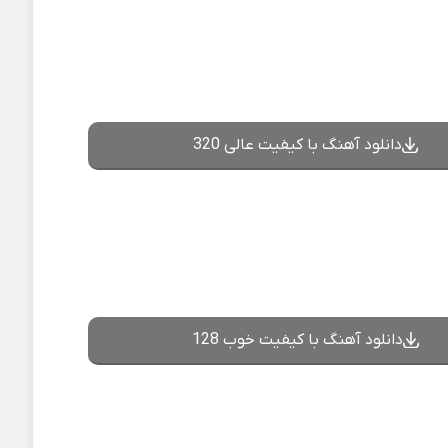
دانلود آهنگ با کیفیت عالی 320
دانلود آهنگ با کیفیت خوب 128