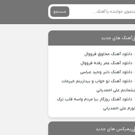
جستجو
آهنگ های جدید
دانلود آهنگ مخلوق فرووال
دانلود آهنگ عمر رفته فرووال
دانلود آهنگ دلبر وحید عباسی
دانلود آهنگ تو خواب و بیداریتم خیرمات
شمانتم علی احمدیانی
دانلود آهنگ روزگار بیا مردم واسه قلب ترک
ورم علی احمدیانی
ریمیکس های جدید