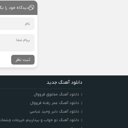
دیدگاه خود را بگ
ثبت نظر
دانلود آهنگ جدید
دانلود آهنگ مخلوق فرووال
دانلود آهنگ عمر رفته فرووال
دانلود آهنگ دلبر وحید عباسی
دانلود آهنگ تو خواب و بیداریتم خیرمات چشمان