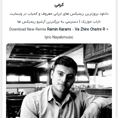
کرمی
دانلود بروزترین ریمیکس های ایرانی معروف و کمیاب در وبسایت
نایاب موزیک
| دسترسی به بزرگترین آرشیو ریمیکس ها
Download New Remix
Ramin Karami
–
Va Zhire Chatre R
+
lyric Nayabmusic