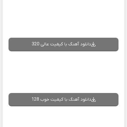
دانلود آهنگ با کیفیت عالی 320
دانلود آهنگ با کیفیت خوب 128