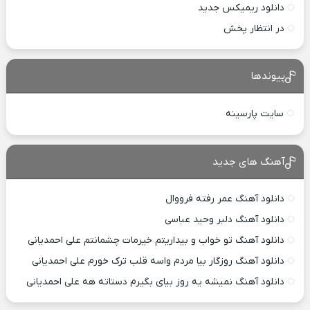
دانلود ریمیکس جدید
در انتظار پخش
پیوندها
سایت پارسینه
آهنگ های جدید
دانلود آهنگ عمر رفته فرووال
دانلود آهنگ دلبر وحید عباسی
دانلود آهنگ تو خواب و بیداریتم خیرمات چشمانتم علی احمدیانی
دانلود آهنگ روزگار بیا مردم واسه قلب ترک خورم علی احمدیانی
دانلود آهنگ نمیشه یه روز بیای بگیرم دستاته هه علی احمدیانی