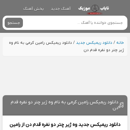
آهنگ جدید
پخش آهنگ
جستجو
خانه
/
دانلود ریمیکس جدید
/
دانلود ریمیکس رامین کرمی به نام وه
ژیر چتر دو نفره قدم دن
دانلود ریمیکس رامین کرمی به نام وه ژیر چتر دو نفره قدم
دن
دانلود ریمیکس جدید
وه ژیر چتر دو نفره قدم دن از
رامین