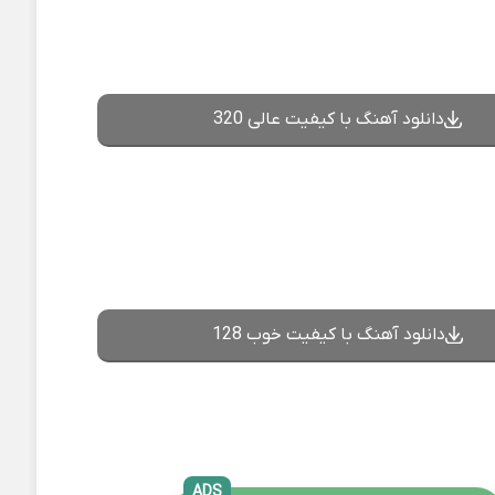
دانلود آهنگ با کیفیت عالی 320
دانلود آهنگ با کیفیت خوب 128
ADS