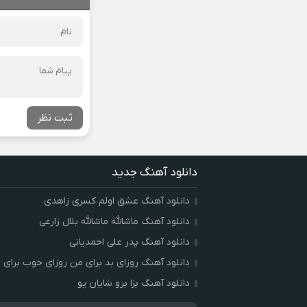
ثبت نظر
دانلود آهنگ جدید
دانلود آهنگ عشق اولم کسری زاهدی
دانلود آهنگ ماشالله ماشالله بلال زارعی
دانلود آهنگ پدر علی احمدیانی
دانلود آهنگ روزای بد برای من روزای خوب برای ت
دانلود آهنگ بزا برو شایان یو