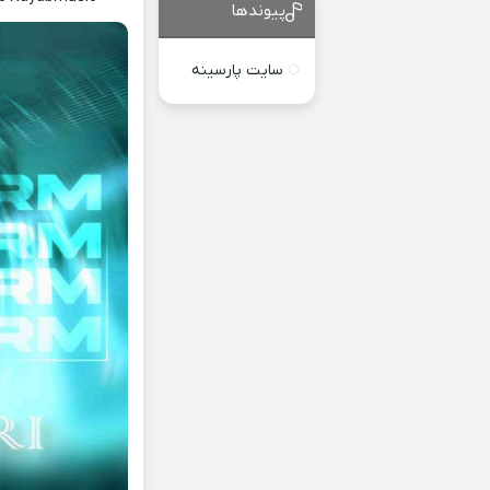
پیوندها
سایت پارسینه