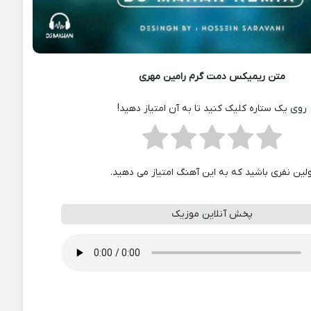
متن ریمیکس دمت گرم رامین مهری
روی یک ستاره کلیک کنید تا به آن امتیاز دهید!
ولین نفری باشید که به این آهنگ امتیاز می دهید.
پخش آنلاین موزیک