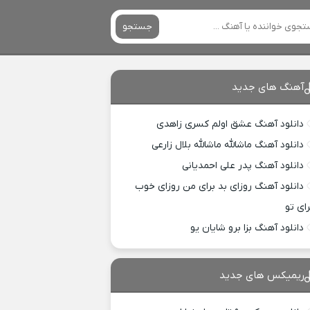
جستجو
آهنگ های جدید
دانلود آهنگ عشق اولم کسری زاهدی
دانلود آهنگ ماشالله ماشالله بلال زارعی
دانلود آهنگ پدر علی احمدیانی
دانلود آهنگ روزای بد برای من روزای خوب
رای تو
دانلود آهنگ بزا برو شایان یو
ریمیکس های جدید