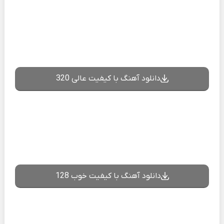
دانلود آهنگ با کیفیت عالی 320
دانلود آهنگ با کیفیت خوب 128