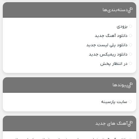
دسته‌بندی‌ها
بزودی
دانلود آهنگ جدید
دانلود پلی لیست جدید
دانلود ریمیکس جدید
در انتظار پخش
پیوندها
سایت پارسینه
آهنگ های جدید