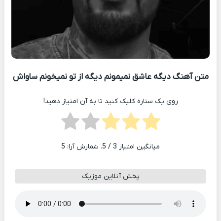
متن آهنگ دیگه عاشق نمیمونم دیگه از تو نمیخونم ساواش
روی یک ستاره کلیک کنید تا به آن امتیاز دهید!
میانگین امتیاز
3
/ 5. شمارش آرا:
5
پخش آنلاین موزیک