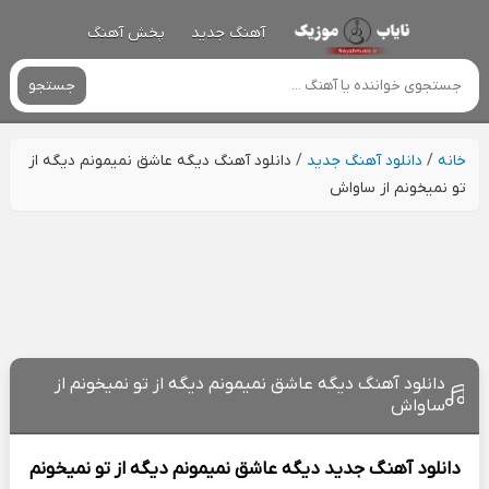
آهنگ جدید
پخش آهنگ
جستجو
خانه
/
دانلود آهنگ جدید
/
دانلود آهنگ دیگه عاشق نمیمونم دیگه از
تو نمیخونم از ساواش
دانلود آهنگ دیگه عاشق نمیمونم دیگه از تو نمیخونم از
ساواش
دانلود آهنگ جدید
دیگه عاشق نمیمونم دیگه از تو نمیخونم