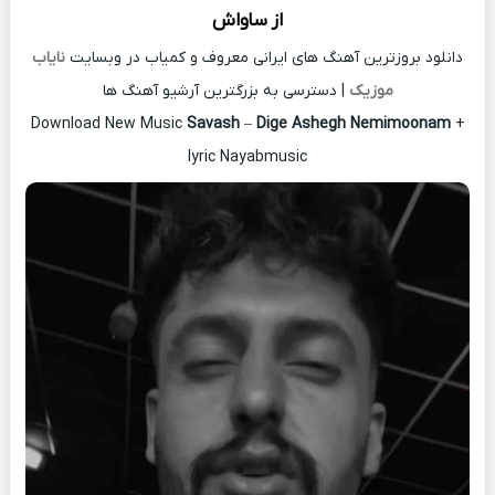
از
ساواش
دانلود بروزترین آهنگ های ایرانی معروف و کمیاب در وبسایت
نایاب
موزیک
| دسترسی به بزرگترین آرشیو آهنگ ها
Download New Music
Savash
–
Dige Ashegh Nemimoonam
+
lyric Nayabmusic