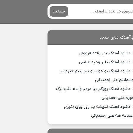
جستجو
آهنگ های جدید
دانلود آهنگ عمر رفته فرووال
دانلود آهنگ دلبر وحید عباسی
دانلود آهنگ تو خواب و بیداریتم خیرمات
شمانتم علی احمدیانی
دانلود آهنگ روزگار بیا مردم واسه قلب ترک
ورم علی احمدیانی
دانلود آهنگ نمیشه یه روز بیای بگیرم
ستاته هه علی احمدیانی