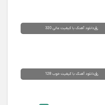
دانلود آهنگ با کیفیت عالی 320
دانلود آهنگ با کیفیت خوب 128