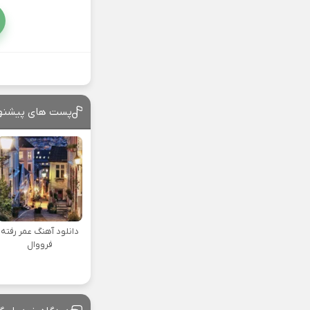
پست های پیشنه
دانلود آهنگ عمر رفته
فرووال