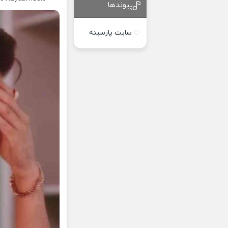
پیوندها
سایت پارسینه