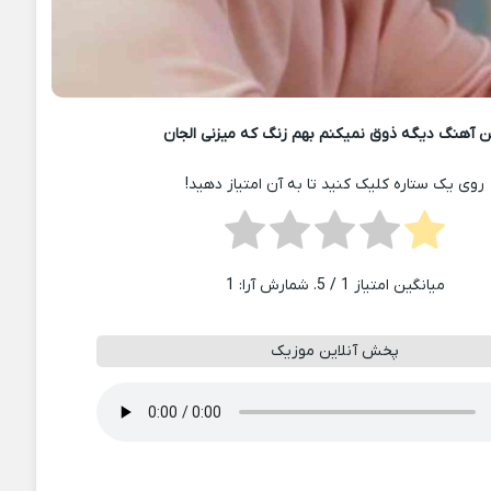
 آهنگ دیگه ذوق نمیکنم بهم زنگ که میزنی الجان
روی یک ستاره کلیک کنید تا به آن امتیاز دهید!
میانگین امتیاز
1
/ 5. شمارش آرا:
1
پخش آنلاین موزیک