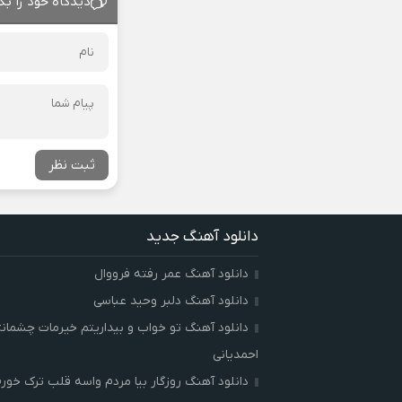
دیدگاه خود را بگ
ثبت نظر
دانلود آهنگ جدید
دانلود آهنگ عمر رفته فرووال
دانلود آهنگ دلبر وحید عباسی
دانلود آهنگ تو خواب و بیداریتم خیرمات چشمان
احمدیانی
دانلود آهنگ روزگار بیا مردم واسه قلب ترک خور