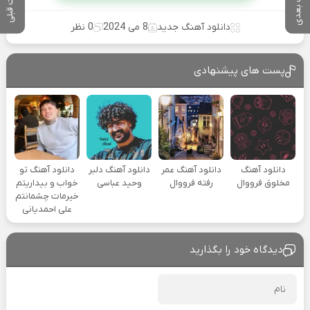
پست بعدی
پست قبلی
دانلود آهنگ جدید
8 می 2024
0 نظر
پست های پیشنهادی
دانلود آهنگ
دانلود آهنگ عمر
دانلود آهنگ دلبر
دانلود آهنگ تو
مخلوق فرووال
رفته فرووال
وحید عباسی
خواب و بیداریتم
خیرمات چشمانتم
علی احمدیانی
دیدگاه خود را بگذارید