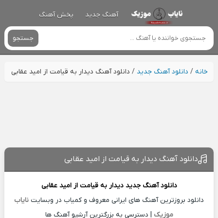
آهنگ جدید
پخش آهنگ
جستجو
خانه
/
دانلود آهنگ جدید
/
دانلود آهنگ دیدار به قیامت از امید عقابی
دانلود آهنگ دیدار به قیامت از امید عقابی
دانلود آهنگ جدید
دیدار به قیامت از
امید عقابی
دانلود بروزترین آهنگ های ایرانی معروف و کمیاب در وبسایت
نایاب
موزیک
| دسترسی به بزرگترین آرشیو آهنگ ها