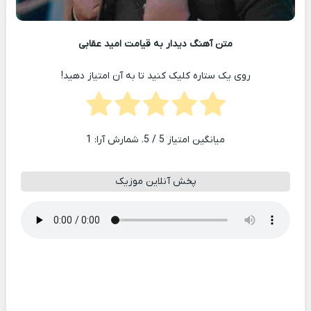
متن آهنگ دیدار به قیامت امید عقابی
روی یک ستاره کلیک کنید تا به آن امتیاز دهید!
میانگین امتیاز
5
/ 5. شمارش آرا:
1
پخش آنلاین موزیک