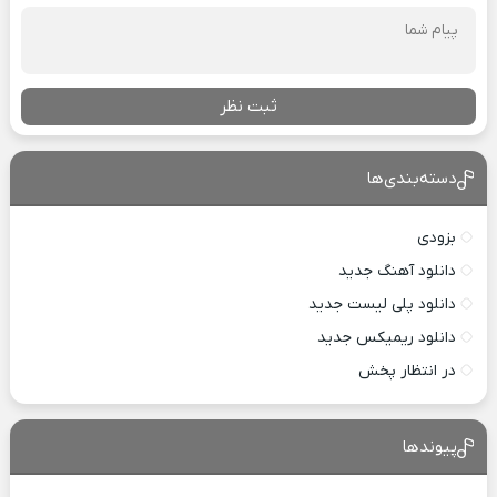
ثبت نظر
دسته‌بندی‌ها
بزودی
دانلود آهنگ جدید
دانلود پلی لیست جدید
دانلود ریمیکس جدید
در انتظار پخش
پیوندها