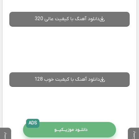
دانلود آهنگ با کیفیت عالی 320
دانلود آهنگ با کیفیت خوب 128
ADS
دانلــود موزیــکیـــو