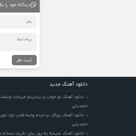
دیدگاه خود را بگ
ثبت نظر
دانلود آهنگ جدید
دانلود آهنگ تو خواب و بیداریتم خیرمات چشمان
احمدیانی
دانلود آهنگ روزگار بیا مردم واسه قلب ترک خور
احمدیانی
دانلود آهنگ نمیشه یه روز بیای بگیرم دستاته 