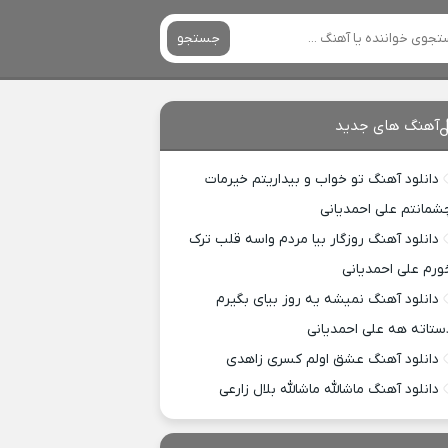
جستجو
آهنگ های جدید
دانلود آهنگ تو خواب و بیداریتم خیرمات
شمانتم علی احمدیانی
دانلود آهنگ روزگار بیا مردم واسه قلب ترک
ورم علی احمدیانی
دانلود آهنگ نمیشه یه روز بیای بگیرم
ستاته هه علی احمدیانی
دانلود آهنگ عشق اولم کسری زاهدی
دانلود آهنگ ماشالله ماشالله بلال زارعی