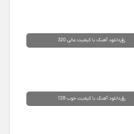
دانلود آهنگ با کیفیت عالی 320
دانلود آهنگ با کیفیت خوب 128