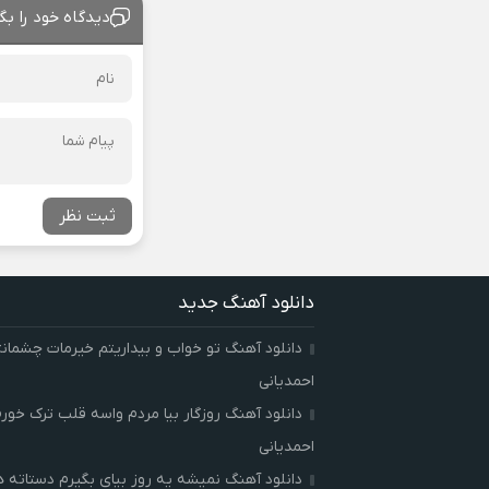
دیدگاه خود را بگ
ثبت نظر
دانلود آهنگ جدید
دانلود آهنگ تو خواب و بیداریتم خیرمات چشمان
احمدیانی
دانلود آهنگ روزگار بیا مردم واسه قلب ترک خور
احمدیانی
دانلود آهنگ نمیشه یه روز بیای بگیرم دستاته 