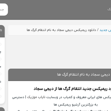
گ
س جدید
/
دانلود ریمیکس دیجی سجاد به نام انتقام گرگ ها
چ
خ
دیجی سجاد به نام انتقام گرگ ها
د
ود ریمیکس جدید
انتقام گرگ ها از
دیجی سجاد
میکس های ایرانی معروف و کمیاب در وبسایت
نایاب موزیک
| دسترسی
به بزرگترین آرشیو ریمیکس ها