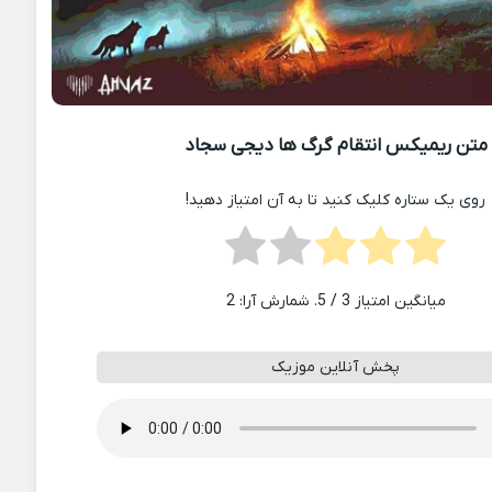
متن ریمیکس انتقام گرگ ها دیجی سجاد
روی یک ستاره کلیک کنید تا به آن امتیاز دهید!
میانگین امتیاز
3
/ 5. شمارش آرا:
2
پخش آنلاین موزیک