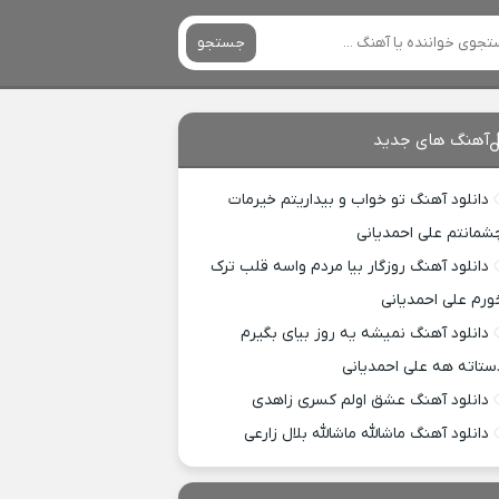
جستجو
آهنگ های جدید
دانلود آهنگ تو خواب و بیداریتم خیرمات
شمانتم علی احمدیانی
دانلود آهنگ روزگار بیا مردم واسه قلب ترک
ورم علی احمدیانی
دانلود آهنگ نمیشه یه روز بیای بگیرم
ستاته هه علی احمدیانی
دانلود آهنگ عشق اولم کسری زاهدی
دانلود آهنگ ماشالله ماشالله بلال زارعی