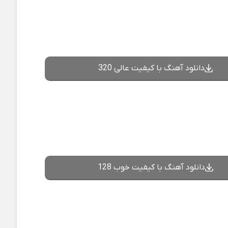
دانلود آهنگ با کیفیت عالی 320
دانلود آهنگ با کیفیت خوب 128