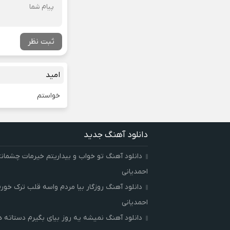
ثبت نظر
امید
خواستم
دانلود آهنگ جدید
دانلود آهنگ تو خواب و بیداریتم خیرمات چشمان
احمدیانی
دانلود آهنگ روزگار بیا مردم واسه قلب ترک خور
احمدیانی
دانلود آهنگ نمیشه یه روز بیای بگیرم دستاته 