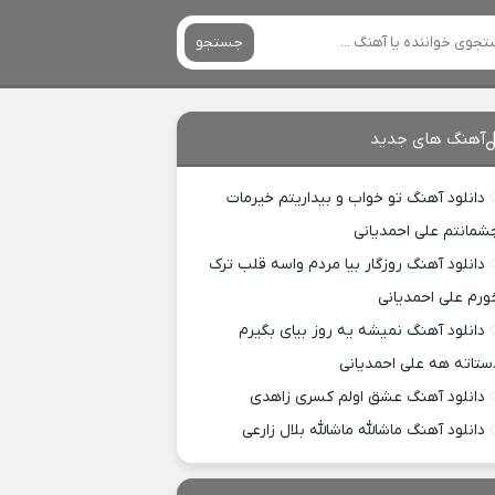
جستجو
آهنگ های جدید
دانلود آهنگ تو خواب و بیداریتم خیرمات
شمانتم علی احمدیانی
دانلود آهنگ روزگار بیا مردم واسه قلب ترک
ورم علی احمدیانی
دانلود آهنگ نمیشه یه روز بیای بگیرم
ستاته هه علی احمدیانی
دانلود آهنگ عشق اولم کسری زاهدی
دانلود آهنگ ماشالله ماشالله بلال زارعی