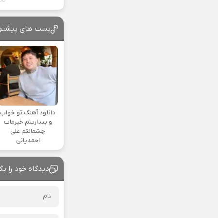
پست های پیشنه
دانلود آهنگ تو خواب
و بیداریتم خیرمات
چشمانتم علی
احمدیانی
دیدگاه خود را بگ