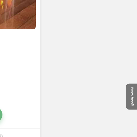
پست بعدی