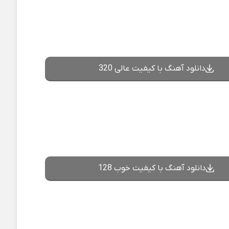
دانلود آهنگ با کیفیت عالی 320
دانلود آهنگ با کیفیت خوب 128