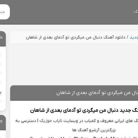
گ
جدید
/
دانلود آهنگ دنبال من میگردی تو آدمای بعدی از شاهان
ب
بال من میگردی تو آدمای بعدی از شاهان
نگ جدید
دنبال من میگردی تو آدمای بعدی از
شاهان
نگ های ایرانی معروف و کمیاب در وبسایت
نایاب موزیک
| دسترسی به
بزرگترین آرشیو آهنگ ها