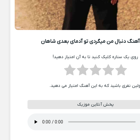
هنگ دنبال من میگردی تو آدمای بعدی شاهان
روی یک ستاره کلیک کنید تا به آن امتیاز دهید!
ولین نفری باشید که به این آهنگ امتیاز می دهید.
پخش آنلاین موزیک