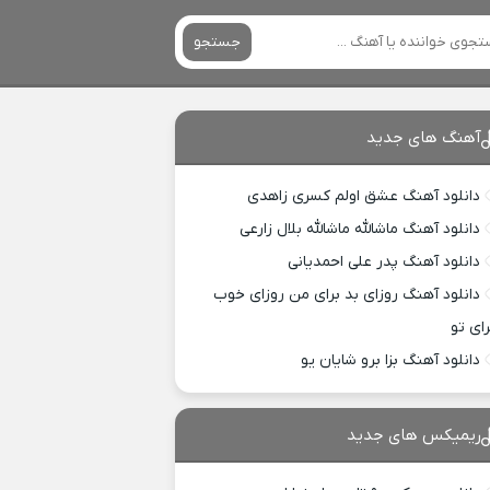
جستجو
آهنگ های جدید
دانلود آهنگ عشق اولم کسری زاهدی
دانلود آهنگ ماشالله ماشالله بلال زارعی
دانلود آهنگ پدر علی احمدیانی
دانلود آهنگ روزای بد برای من روزای خوب
رای تو
دانلود آهنگ بزا برو شایان یو
ریمیکس های جدید