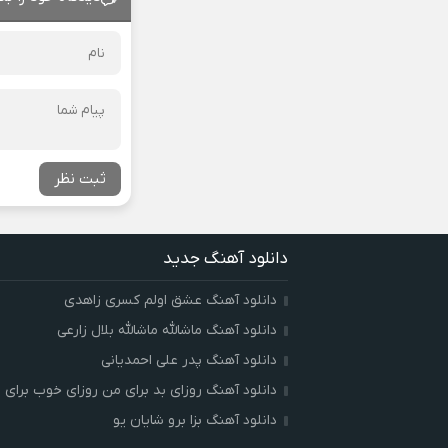
ثبت نظر
دانلود آهنگ جدید
دانلود آهنگ عشق اولم کسری زاهدی
دانلود آهنگ ماشالله ماشالله بلال زارعی
دانلود آهنگ پدر علی احمدیانی
دانلود آهنگ روزای بد برای من روزای خوب برای ت
دانلود آهنگ بزا برو شایان یو