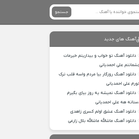
جستجو
آهنگ های جدید
دانلود آهنگ تو خواب و بیداریتم خیرمات
شمانتم علی احمدیانی
دانلود آهنگ روزگار بیا مردم واسه قلب ترک
ورم علی احمدیانی
دانلود آهنگ نمیشه یه روز بیای بگیرم
ستاته هه علی احمدیانی
دانلود آهنگ عشق اولم کسری زاهدی
دانلود آهنگ ماشالله ماشالله بلال زارعی