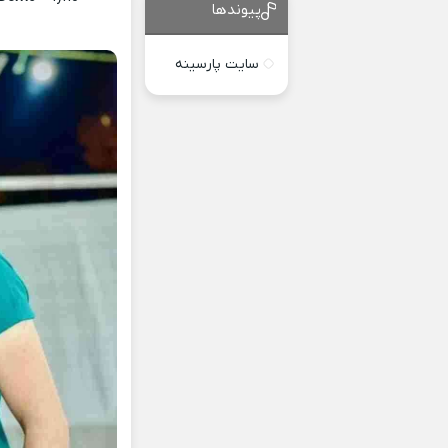
پیوندها
سایت پارسینه