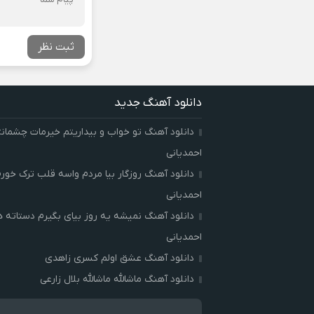
ثبت نظر
دانلود آهنگ جدید
دانلود آهنگ تو خواب و بیداریتم خیرمات چشمان
احمدیانی
دانلود آهنگ روزگار بیا مردم واسه قلب ترک خور
احمدیانی
دانلود آهنگ نمیشه یه روز بیای بگیرم دستاته 
احمدیانی
دانلود آهنگ عشق اولم کسری زاهدی
دانلود آهنگ ماشالله ماشالله بلال زارعی