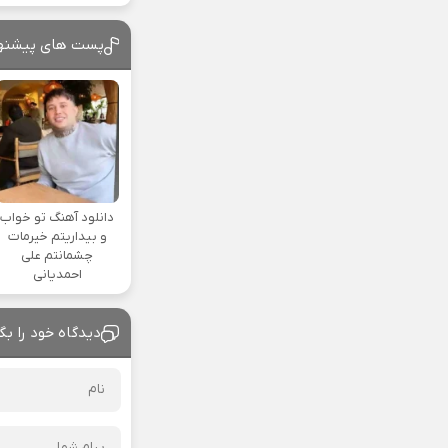
پست های پیشنه
دانلود آهنگ تو خواب
و بیداریتم خیرمات
چشمانتم علی
احمدیانی
دیدگاه خود را بگ