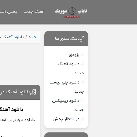
آهنگ جدید
پخش آهن
خانه
/
دانلود آهنگ 
دسته‌بندی‌ها
بزودی
دانلود آهنگ
جدید
دانلود پلی لیست
جدید
دانلود آهنگ درد
دانلود ریمیکس
دانلود آهن
جدید
در انتظار پخش
دانلود بروزترین آه