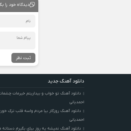
دیدگاه خود را بگ
ثبت نظر
دانلود آهنگ جدید
دانلود آهنگ تو خواب و بیداریتم خیرمات چشمان
احمدیانی
دانلود آهنگ روزگار بیا مردم واسه قلب ترک خور
احمدیانی
دانلود آهنگ نمیشه یه روز بیای بگیرم دستاته 