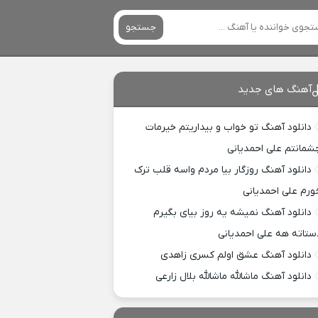
جستجو
آهنگ های جدید
دانلود آهنگ تو خواب و بیداریتم خیرمات
شمانتم علی احمدیانی
دانلود آهنگ روزگار بیا مردم واسه قلب ترک
ورم علی احمدیانی
دانلود آهنگ نمیشه یه روز بیای بگیرم
ستاته هه علی احمدیانی
دانلود آهنگ عشق اولم کسری زاهدی
دانلود آهنگ ماشالله ماشالله بلال زارعی