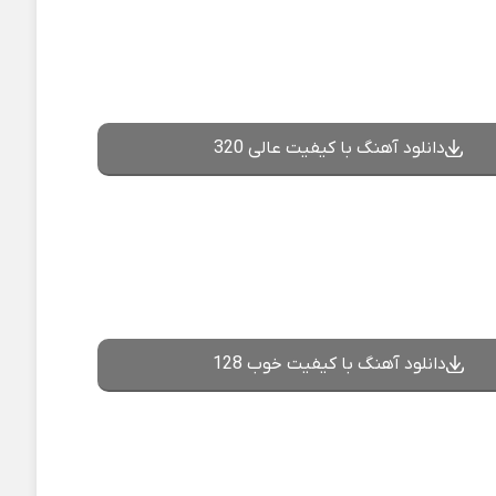
دانلود آهنگ با کیفیت عالی 320
دانلود آهنگ با کیفیت خوب 128